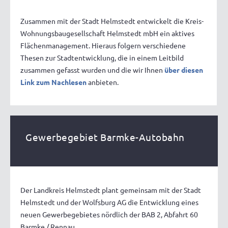
Zusammen mit der Stadt Helmstedt entwickelt die Kreis-
Wohnungsbaugesellschaft Helmstedt mbH ein aktives
Flächenmanagement. Hieraus folgern verschiedene
Thesen zur Stadtentwicklung, die in einem Leitbild
zusammen gefasst wurden und die wir Ihnen
über diesen
Link zum Nachlesen
anbieten.
Gewerbegebiet Barmke-Autobahn
Der Landkreis Helmstedt plant gemeinsam mit der Stadt
Helmstedt und der Wolfsburg AG die Entwicklung eines
neuen Gewerbegebietes nördlich der BAB 2, Abfahrt 60
Barmke / Rennau.