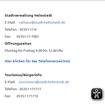
Stadtverwaltung Helmstedt
E-Mail:
rathaus@stadt-helmstedt.de
Telefon: 05351 17-0
Fax: 05351 17-7001
Öffnungszeiten
Montag bis Freitag 9.00 bis 12.00 Uhr
Hier klicken für das Telefonverzeichnis
Tourismus/Bürgerinfo:
E-Mail:
tourismus@stadt-helmstedt.de
Telefon: 05351 171717
Fax: 05351 171718