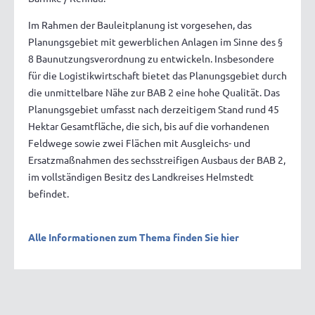
Im Rahmen der Bauleitplanung ist vorgesehen, das
Planungsgebiet mit gewerblichen Anlagen im Sinne des §
8 Baunutzungsverordnung zu entwickeln. Insbesondere
für die Logistikwirtschaft bietet das Planungsgebiet durch
die unmittelbare Nähe zur BAB 2 eine hohe Qualität. Das
Planungsgebiet umfasst nach derzeitigem Stand rund 45
Hektar Gesamtfläche, die sich, bis auf die vorhandenen
Feldwege sowie zwei Flächen mit Ausgleichs- und
Ersatzmaßnahmen des sechsstreifigen Ausbaus der BAB 2,
im vollständigen Besitz des Landkreises Helmstedt
befindet.
Alle Informationen zum Thema finden Sie hier