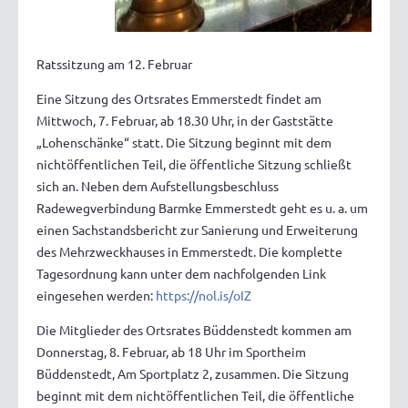
Ratssitzung am 12. Februar
Eine Sitzung des Ortsrates Emmerstedt findet am
Mittwoch, 7. Februar, ab 18.30 Uhr, in der Gaststätte
„Lohenschänke“ statt. Die Sitzung beginnt mit dem
nichtöffentlichen Teil, die öffentliche Sitzung schließt
sich an. Neben dem Aufstellungsbeschluss
Radewegverbindung Barmke Emmerstedt geht es u. a. um
einen Sachstandsbericht zur Sanierung und Erweiterung
des Mehrzweckhauses in Emmerstedt. Die komplette
Tagesordnung kann unter dem nachfolgenden Link
eingesehen werden:
https://nol.is/oIZ
Die Mitglieder des Ortsrates Büddenstedt kommen am
Donnerstag, 8. Februar, ab 18 Uhr im Sportheim
Büddenstedt, Am Sportplatz 2, zusammen. Die Sitzung
beginnt mit dem nichtöffentlichen Teil, die öffentliche