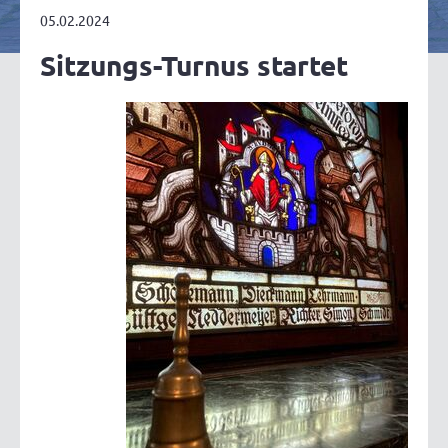
05.02.2024
Sitzungs-Turnus startet