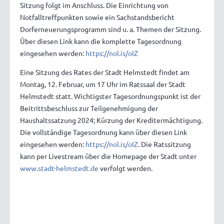
Sitzung folgt im Anschluss. Die Einrichtung von
Notfalltreffpunkten sowie ein Sachstandsbericht
Dorferneuerungsprogramm sind u. a. Themen der Sitzung.
Über diesen Link kann die komplette Tagesordnung
eingesehen werden:
https://nol.is/oIZ
Eine Sitzung des Rates der Stadt Helmstedt findet am
Montag, 12. Februar, um 17 Uhr im Ratssaal der Stadt
Helmstedt statt. Wichtigster Tagesordnungspunkt ist der
Beitrittsbeschluss zur Teilgenehmigung der
Haushaltssatzung 2024; Kürzung der Kreditermächtigung.
Die vollständige Tagesordnung kann über diesen Link
eingesehen werden:
https://nol.is/oIZ
. Die Ratssitzung
kann per Livestream über die Homepage der Stadt unter
www.stadt-helmstedt.de
verfolgt werden.