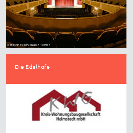
Die Edelhöfe