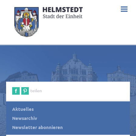
teilen
Aktuelles
Newsarchiv
Newsletter abonnieren