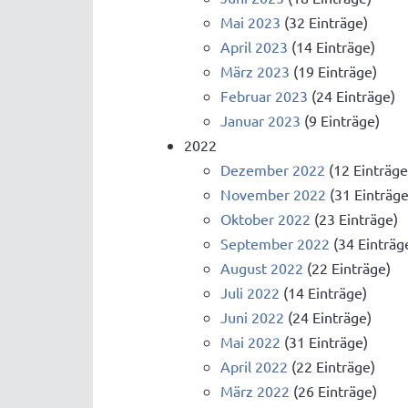
Mai 2023
(32 Einträge)
April 2023
(14 Einträge)
März 2023
(19 Einträge)
Februar 2023
(24 Einträge)
Januar 2023
(9 Einträge)
2022
Dezember 2022
(12 Einträge
November 2022
(31 Einträge
Oktober 2022
(23 Einträge)
September 2022
(34 Einträg
August 2022
(22 Einträge)
Juli 2022
(14 Einträge)
Juni 2022
(24 Einträge)
Mai 2022
(31 Einträge)
April 2022
(22 Einträge)
März 2022
(26 Einträge)