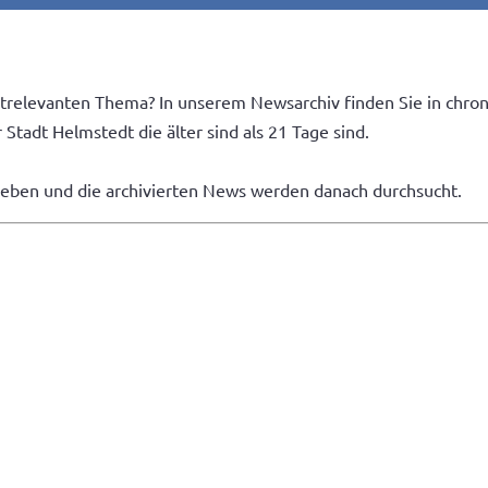
trelevanten Thema? In unserem Newsarchiv finden Sie in chron
Stadt Helmstedt die älter sind als 21 Tage sind.
geben und die archivierten News werden danach durchsucht.