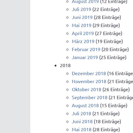
August 2019
(12 Einträge)
Juli 2019
(22 Einträge)
Juni 2019
(28 Einträge)
Mai 2019
(29 Einträge)
April 2019
(27 Einträge)
März 2019
(19 Einträge)
Februar 2019
(20 Einträge)
Januar 2019
(25 Einträge)
2018
Dezember 2018
(16 Einträge
November 2018
(21 Einträge
Oktober 2018
(26 Einträge)
September 2018
(21 Einträg
August 2018
(15 Einträge)
Juli 2018
(21 Einträge)
Juni 2018
(18 Einträge)
Mai 2018
(28 Einträge)