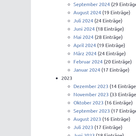
September 2024
(29 Einträg
August 2024
(19 Einträge)
Juli 2024
(24 Einträge)
Juni 2024
(18 Einträge)
Mai 2024
(28 Einträge)
April 2024
(19 Einträge)
März 2024
(24 Einträge)
Februar 2024
(20 Einträge)
Januar 2024
(17 Einträge)
2023
Dezember 2023
(14 Einträge
November 2023
(33 Einträge
Oktober 2023
(16 Einträge)
September 2023
(17 Einträg
August 2023
(16 Einträge)
Juli 2023
(17 Einträge)
Juni 2023
(18 Einträge)