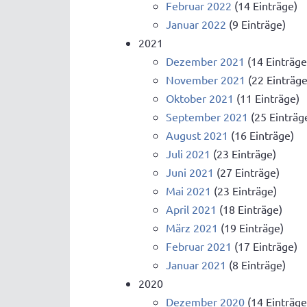
Februar 2022
(14 Einträge)
Januar 2022
(9 Einträge)
2021
Dezember 2021
(14 Einträge
November 2021
(22 Einträge
Oktober 2021
(11 Einträge)
September 2021
(25 Einträg
August 2021
(16 Einträge)
Juli 2021
(23 Einträge)
Juni 2021
(27 Einträge)
Mai 2021
(23 Einträge)
April 2021
(18 Einträge)
März 2021
(19 Einträge)
Februar 2021
(17 Einträge)
Januar 2021
(8 Einträge)
2020
Dezember 2020
(14 Einträge