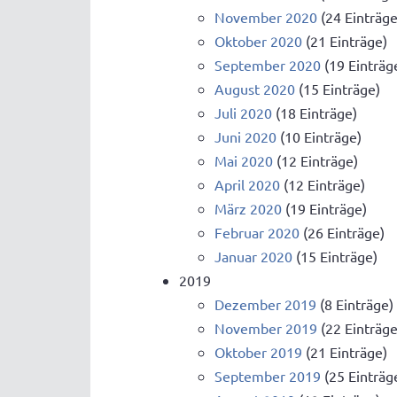
November 2020
(24 Einträge
Oktober 2020
(21 Einträge)
September 2020
(19 Einträg
August 2020
(15 Einträge)
Juli 2020
(18 Einträge)
Juni 2020
(10 Einträge)
Mai 2020
(12 Einträge)
April 2020
(12 Einträge)
März 2020
(19 Einträge)
Februar 2020
(26 Einträge)
Januar 2020
(15 Einträge)
2019
Dezember 2019
(8 Einträge)
November 2019
(22 Einträge
Oktober 2019
(21 Einträge)
September 2019
(25 Einträg