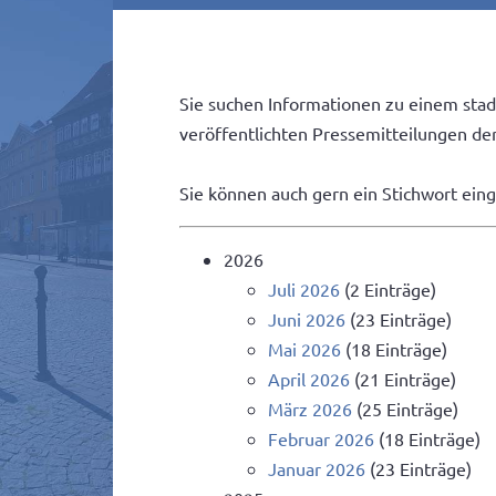
Sie suchen Informationen zu einem stad
veröffentlichten Pressemitteilungen der 
Sie können auch gern ein Stichwort ein
2026
Juli 2026
(2 Einträge)
Juni 2026
(23 Einträge)
Mai 2026
(18 Einträge)
April 2026
(21 Einträge)
März 2026
(25 Einträge)
Februar 2026
(18 Einträge)
Januar 2026
(23 Einträge)