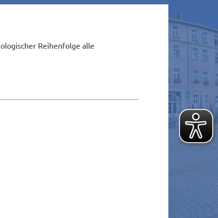
ologischer Reihenfolge alle