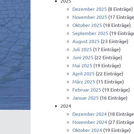
2025
Dezember 2025
(8 Einträge)
November 2025
(17 Einträge
Oktober 2025
(18 Einträge)
September 2025
(19 Einträg
August 2025
(23 Einträge)
Juli 2025
(17 Einträge)
Juni 2025
(22 Einträge)
Mai 2025
(19 Einträge)
April 2025
(22 Einträge)
März 2025
(15 Einträge)
Februar 2025
(19 Einträge)
Januar 2025
(16 Einträge)
2024
Dezember 2024
(18 Einträge
November 2024
(27 Einträge
Oktober 2024
(19 Einträge)