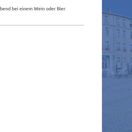
 Abend bei einem Wein oder Bier