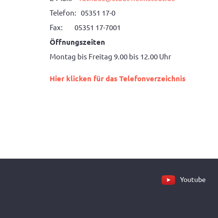
Telefon: 05351 17-0
Fax: 05351 17-7001
Öffnungszeiten
Montag bis Freitag 9.00 bis 12.00 Uhr
Hier klicken für das Telefonverzeichnis
Youtube