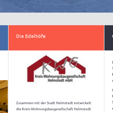
Die Edelhöfe
Zusammen mit der Stadt Helmstedt entwickelt
die Kreis-Wohnungsbaugesellschaft Helmstedt