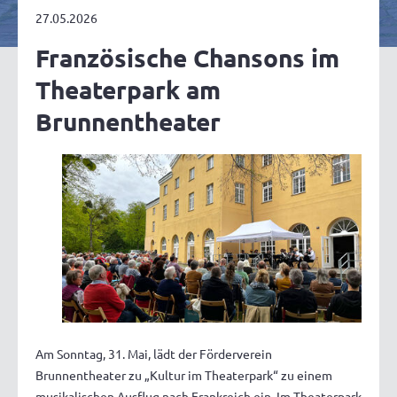
27.05.2026
Französische Chansons im
Theaterpark am
Brunnentheater
Am Sonntag, 31. Mai, lädt der Förderverein
Brunnentheater zu „Kultur im Theaterpark“ zu einem
musikalischen Ausflug nach Frankreich ein. Im Theaterpark