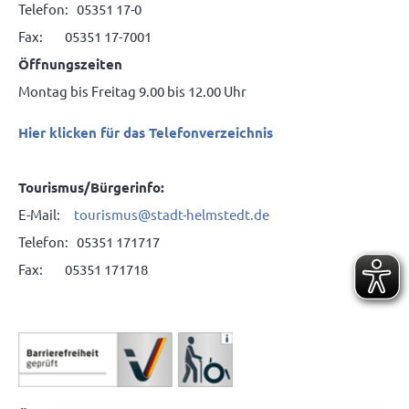
Telefon: 05351 17-0
Fax: 05351 17-7001
Öffnungszeiten
Montag bis Freitag 9.00 bis 12.00 Uhr
Hier klicken für das Telefonverzeichnis
Tourismus/Bürgerinfo:
E-Mail:
tourismus@stadt-helmstedt.de
Telefon: 05351 171717
Fax: 05351 171718