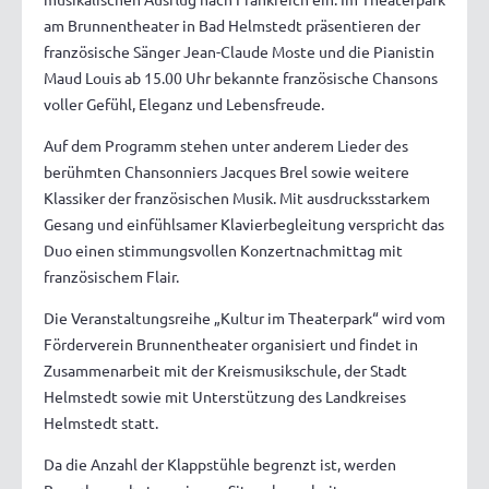
am Brunnentheater in Bad Helmstedt präsentieren der
französische Sänger Jean-Claude Moste und die Pianistin
Maud Louis ab 15.00 Uhr bekannte französische Chansons
voller Gefühl, Eleganz und Lebensfreude.
Auf dem Programm stehen unter anderem Lieder des
berühmten Chansonniers Jacques Brel sowie weitere
Klassiker der französischen Musik. Mit ausdrucksstarkem
Gesang und einfühlsamer Klavierbegleitung verspricht das
Duo einen stimmungsvollen Konzertnachmittag mit
französischem Flair.
Die Veranstaltungsreihe „Kultur im Theaterpark“ wird vom
Förderverein Brunnentheater organisiert und findet in
Zusammenarbeit mit der Kreismusikschule, der Stadt
Helmstedt sowie mit Unterstützung des Landkreises
Helmstedt statt.
Da die Anzahl der Klappstühle begrenzt ist, werden