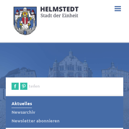
teilen
Aktuelles
Newsarchiv
Newsletter abonnieren