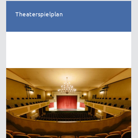
Theaterspielplan