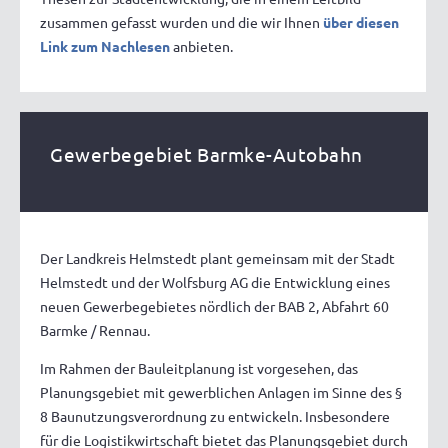
zusammen gefasst wurden und die wir Ihnen
über diesen
Link zum Nachlesen
anbieten.
Gewerbegebiet Barmke-Autobahn
Der Landkreis Helmstedt plant gemeinsam mit der Stadt
Helmstedt und der Wolfsburg AG die Entwicklung eines
neuen Gewerbegebietes nördlich der BAB 2, Abfahrt 60
Barmke / Rennau.
Im Rahmen der Bauleitplanung ist vorgesehen, das
Planungsgebiet mit gewerblichen Anlagen im Sinne des §
8 Baunutzungsverordnung zu entwickeln. Insbesondere
für die Logistikwirtschaft bietet das Planungsgebiet durch