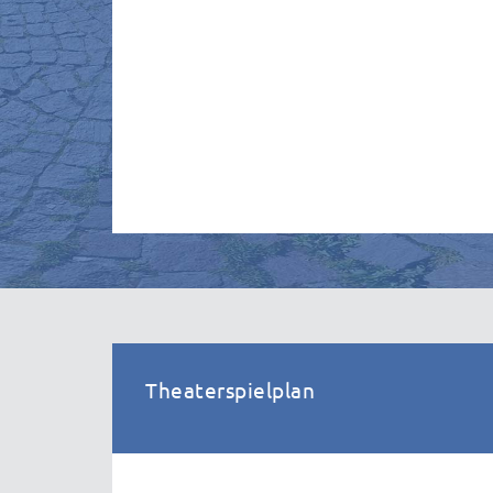
Theaterspielplan