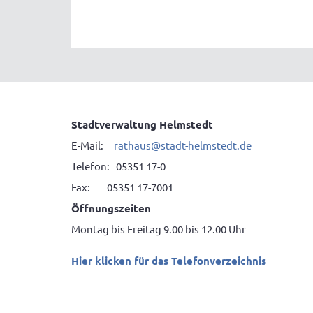
Stadtverwaltung Helmstedt
E-Mail:
rathaus@stadt-helmstedt.de
Telefon: 05351 17-0
Fax: 05351 17-7001
Öffnungszeiten
Montag bis Freitag 9.00 bis 12.00 Uhr
Hier klicken für das Telefonverzeichnis