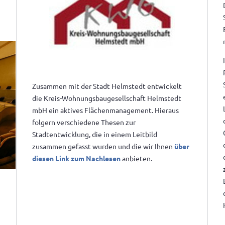
Zusammen mit der Stadt Helmstedt entwickelt
die Kreis-Wohnungsbaugesellschaft Helmstedt
mbH ein aktives Flächenmanagement. Hieraus
folgern verschiedene Thesen zur
Stadtentwicklung, die in einem Leitbild
zusammen gefasst wurden und die wir Ihnen
über
diesen Link zum Nachlesen
anbieten.