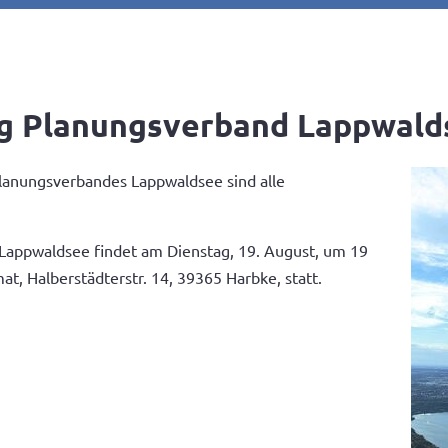
ng Planungsverband Lappwald
Planungsverbandes Lappwaldsee sind alle
Lappwaldsee findet am Dienstag, 19. August, um 19
, Halberstädterstr. 14, 39365 Harbke, statt.