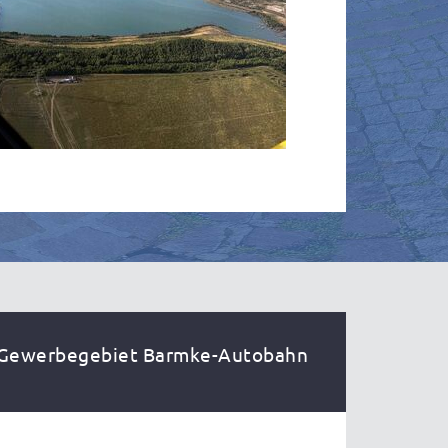
Gewerbegebiet Barmke-Autobahn