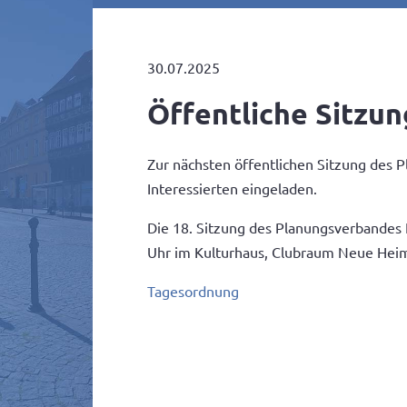
30.07.2025
Öffentliche Sitzu
Zur nächsten öffentlichen Sitzung des 
Interessierten eingeladen.
Die 18. Sitzung des Planungsverbandes 
Uhr im Kulturhaus, Clubraum Neue Heimat
Tagesordnung