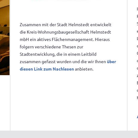
Zusammen mit der Stadt Helmstedt entwickelt
die Kreis-Wohnungsbaugesellschaft Helmstedt
mbH ein aktives Flächenmanagement. Hieraus
folgern verschiedene Thesen zur
Stadtentwicklung, die in einem Leitbild
zusammen gefasst wurden und die wir Ihnen
über
diesen Link zum Nachlesen
anbieten.