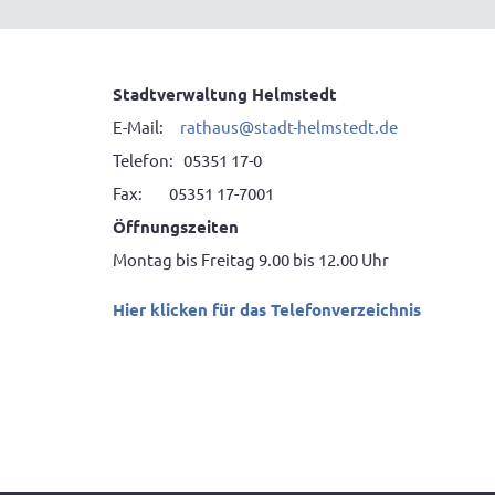
Stadtverwaltung Helmstedt
E-Mail:
rathaus@stadt-helmstedt.de
Telefon: 05351 17-0
Fax: 05351 17-7001
Öffnungszeiten
Montag bis Freitag 9.00 bis 12.00 Uhr
Hier klicken für das Telefonverzeichnis