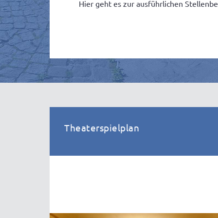
Hier geht es zur ausführlichen Stellenb
Theaterspielplan