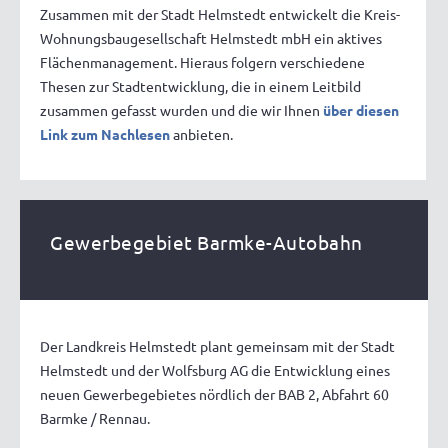
Zusammen mit der Stadt Helmstedt entwickelt die Kreis-
Wohnungsbaugesellschaft Helmstedt mbH ein aktives
Flächenmanagement. Hieraus folgern verschiedene
Thesen zur Stadtentwicklung, die in einem Leitbild
zusammen gefasst wurden und die wir Ihnen
über diesen
Link zum Nachlesen
anbieten.
Gewerbegebiet Barmke-Autobahn
Der Landkreis Helmstedt plant gemeinsam mit der Stadt
Helmstedt und der Wolfsburg AG die Entwicklung eines
neuen Gewerbegebietes nördlich der BAB 2, Abfahrt 60
Barmke / Rennau.