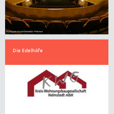
Die Edelhöfe