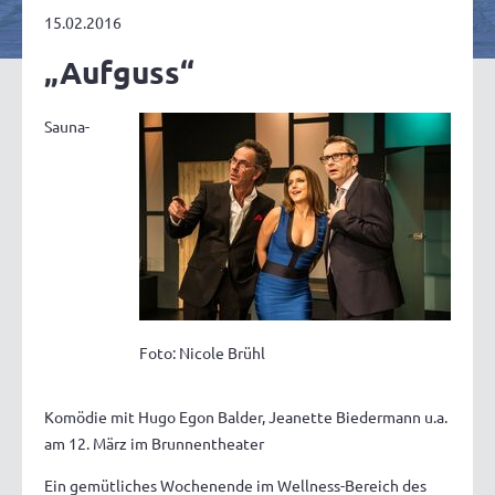
15.02.2016
„Aufguss“
Sauna-
Foto: Nicole Brühl
Komödie mit Hugo Egon Balder, Jeanette Biedermann u.a.
am 12. März im Brunnentheater
Ein gemütliches Wochenende im Wellness-Bereich des