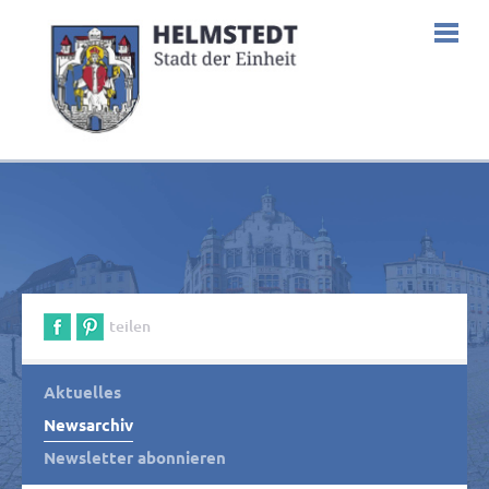
teilen
Aktuelles
Newsarchiv
Newsletter abonnieren