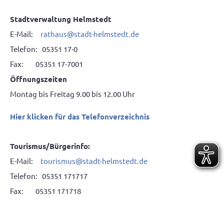
Stadtverwaltung Helmstedt
E-Mail:
rathaus@stadt-helmstedt.de
Telefon: 05351 17-0
Fax: 05351 17-7001
Öffnungszeiten
Montag bis Freitag 9.00 bis 12.00 Uhr
Hier klicken für das Telefonverzeichnis
Tourismus/Bürgerinfo:
E-Mail:
tourismus@stadt-helmstedt.de
Telefon: 05351 171717
Fax: 05351 171718