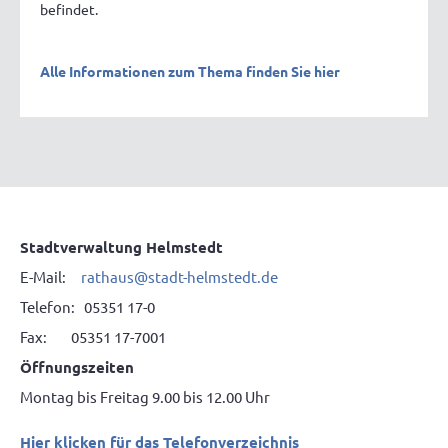
befindet.
Alle Informationen zum Thema finden Sie hier
Stadtverwaltung Helmstedt
E-Mail:
rathaus@stadt-helmstedt.de
Telefon: 05351 17-0
Fax: 05351 17-7001
Öffnungszeiten
Montag bis Freitag 9.00 bis 12.00 Uhr
Hier klicken für das Telefonverzeichnis