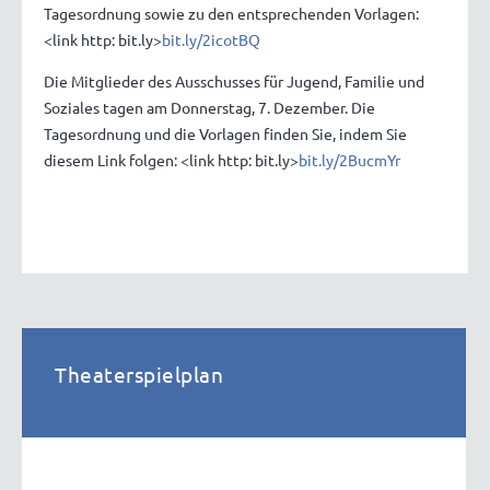
Tagesordnung sowie zu den entsprechenden Vorlagen:
<link http: bit.ly>
bit.ly/2icotBQ
Die Mitglieder des Ausschusses für Jugend, Familie und
Soziales tagen am Donnerstag, 7. Dezember. Die
Tagesordnung und die Vorlagen finden Sie, indem Sie
diesem Link folgen: <link http: bit.ly>
bit.ly/2BucmYr
Theaterspielplan