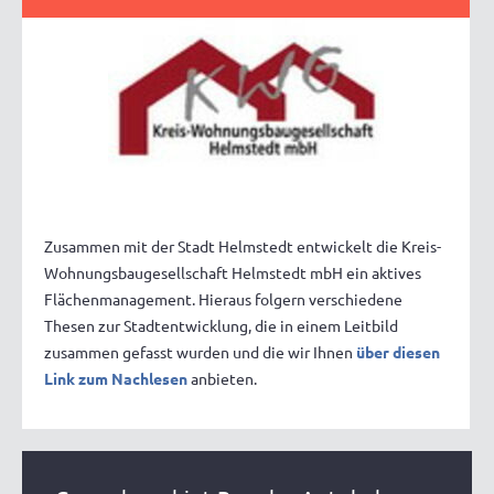
Zusammen mit der Stadt Helmstedt entwickelt die Kreis-
Wohnungsbaugesellschaft Helmstedt mbH ein aktives
Flächenmanagement. Hieraus folgern verschiedene
Thesen zur Stadtentwicklung, die in einem Leitbild
zusammen gefasst wurden und die wir Ihnen
über diesen
Link zum Nachlesen
anbieten.