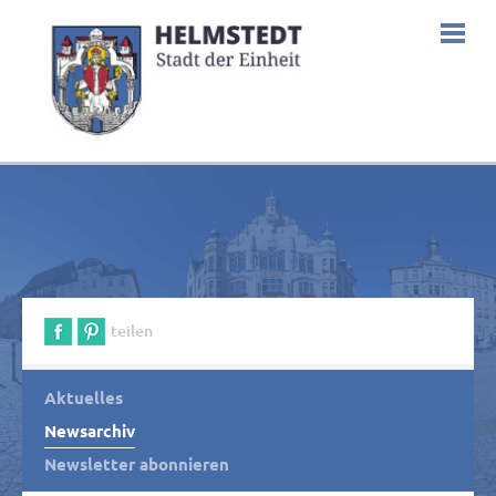
teilen
Aktuelles
Newsarchiv
Newsletter abonnieren