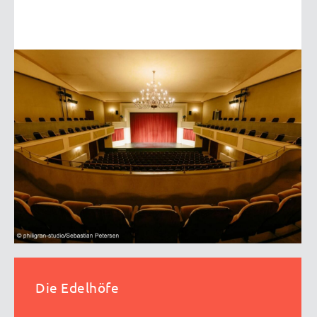
Die Edelhöfe