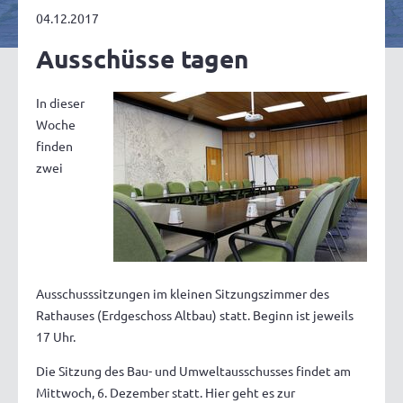
04.12.2017
Ausschüsse tagen
In dieser
Woche
finden
zwei
Ausschusssitzungen im kleinen Sitzungszimmer des
Rathauses (Erdgeschoss Altbau) statt. Beginn ist jeweils
17 Uhr.
Die Sitzung des Bau- und Umweltausschusses findet am
Mittwoch, 6. Dezember statt. Hier geht es zur