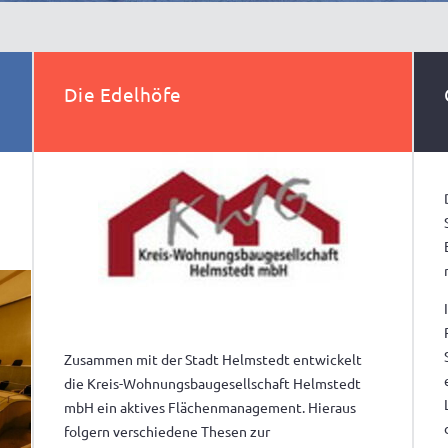
Die Edelhöfe
Zusammen mit der Stadt Helmstedt entwickelt
die Kreis-Wohnungsbaugesellschaft Helmstedt
mbH ein aktives Flächenmanagement. Hieraus
folgern verschiedene Thesen zur