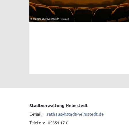
Stadtverwaltung Helmstedt
E-Mail:
rathaus@stadt-helmstedt.de
Telefon: 05351 17-0