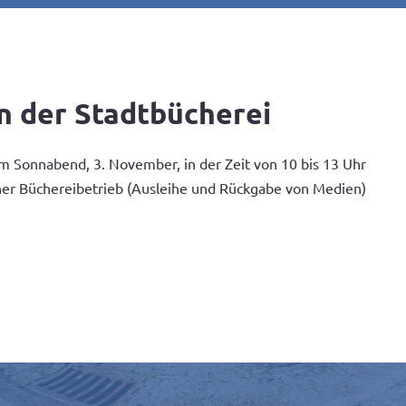
n der Stadtbücherei
am Sonnabend, 3. November, in der Zeit von 10 bis 13 Uhr
iner Büchereibetrieb (Ausleihe und Rückgabe von Medien)