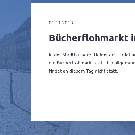
01.11.2018
Bücherflohmarkt i
In der Stadtbücherei Helmstedt findet 
ein Bücherflohmarkt statt. Ein allgeme
findet an diesem Tag nicht statt.