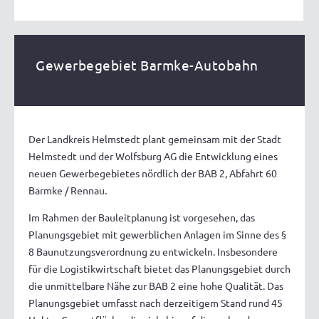
Gewerbegebiet Barmke-Autobahn
Der Landkreis Helmstedt plant gemeinsam mit der Stadt
Helmstedt und der Wolfsburg AG die Entwicklung eines
neuen Gewerbegebietes nördlich der BAB 2, Abfahrt 60
Barmke / Rennau.
Im Rahmen der Bauleitplanung ist vorgesehen, das
Planungsgebiet mit gewerblichen Anlagen im Sinne des §
8 Baunutzungsverordnung zu entwickeln. Insbesondere
für die Logistikwirtschaft bietet das Planungsgebiet durch
die unmittelbare Nähe zur BAB 2 eine hohe Qualität. Das
Planungsgebiet umfasst nach derzeitigem Stand rund 45