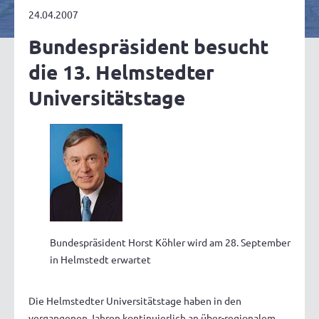
24.04.2007
Bundespräsident besucht
die 13. Helmstedter
Universitätstage
Bundespräsident Horst Köhler wird am 28. September
in Helmstedt erwartet
Die Helmstedter Universitätstage haben in den
vergangenen Jahren kontinuierlich an über-regionalem