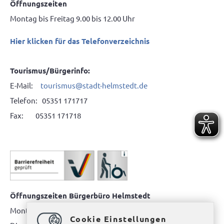
Öffnungszeiten
Montag bis Freitag 9.00 bis 12.00 Uhr
Hier klicken für das Telefonverzeichnis
Tourismus/Bürgerinfo:
E-Mail:
tourismus@stadt-helmstedt.de
Telefon: 05351 171717
Fax: 05351 171718
Öffnungszeiten Bürgerbüro Helmstedt
Montag: 08.00 bis 12.00 Uhr
Cookie Einstellungen