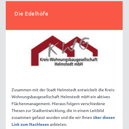
Die Edelhöfe
Zusammen mit der Stadt Helmstedt entwickelt die Kreis-
Wohnungsbaugesellschaft Helmstedt mbH ein aktives
Flächenmanagement. Hieraus folgern verschiedene
Thesen zur Stadtentwicklung, die in einem Leitbild
zusammen gefasst wurden und die wir Ihnen
über diesen
Link zum Nachlesen
anbieten.