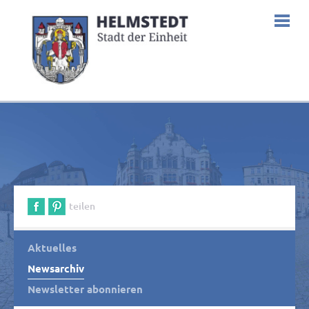
teilen
Aktuelles
Newsarchiv
Newsletter abonnieren