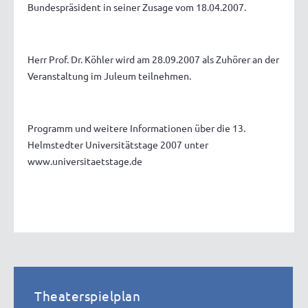
Bundespräsident in seiner Zusage vom 18.04.2007.
Herr Prof. Dr. Köhler wird am 28.09.2007 als Zuhörer an der
Veranstaltung im Juleum teilnehmen.
Programm und weitere Informationen über die 13.
Helmstedter Universitätstage 2007 unter
www.universitaetstage.de
Theaterspielplan