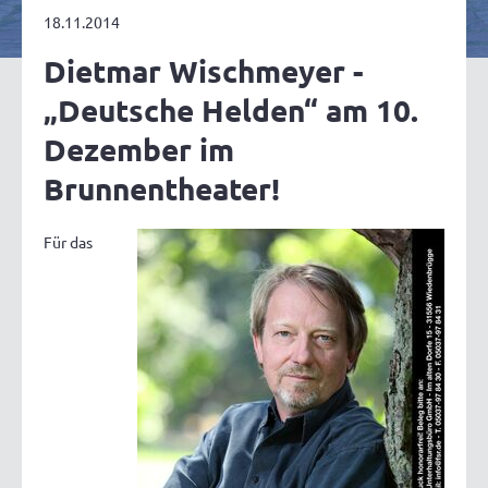
18.11.2014
Dietmar Wischmeyer -
„Deutsche Helden“ am 10.
Dezember im
Brunnentheater!
Für das