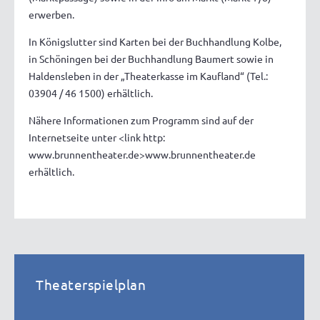
erwerben.
In Königslutter sind Karten bei der Buchhandlung Kolbe,
in Schöningen bei der Buchhandlung Baumert sowie in
Haldensleben in der „Theaterkasse im Kaufland“ (Tel.:
03904 / 46 1500) erhältlich.
Nähere Informationen zum Programm sind auf der
Internetseite unter <link http:
www.brunnentheater.de>www.brunnentheater.de
erhältlich.
Theaterspielplan