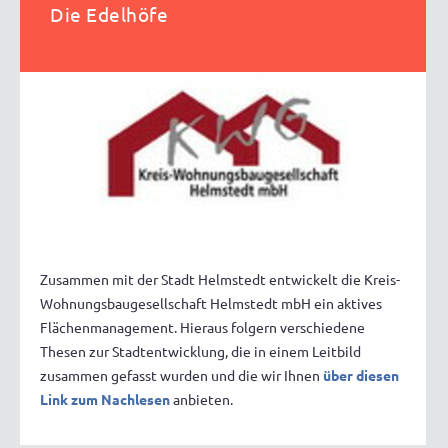
Die Edelhöfe
Zusammen mit der Stadt Helmstedt entwickelt die Kreis-
Wohnungsbaugesellschaft Helmstedt mbH ein aktives
Flächenmanagement. Hieraus folgern verschiedene
Thesen zur Stadtentwicklung, die in einem Leitbild
zusammen gefasst wurden und die wir Ihnen
über diesen
Link zum Nachlesen
anbieten.