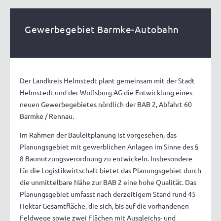
Gewerbegebiet Barmke-Autobahn
Der Landkreis Helmstedt plant gemeinsam mit der Stadt
Helmstedt und der Wolfsburg AG die Entwicklung eines
neuen Gewerbegebietes nördlich der BAB 2, Abfahrt 60
Barmke / Rennau.
Im Rahmen der Bauleitplanung ist vorgesehen, das
Planungsgebiet mit gewerblichen Anlagen im Sinne des §
8 Baunutzungsverordnung zu entwickeln. Insbesondere
für die Logistikwirtschaft bietet das Planungsgebiet durch
die unmittelbare Nähe zur BAB 2 eine hohe Qualität. Das
Planungsgebiet umfasst nach derzeitigem Stand rund 45
Hektar Gesamtfläche, die sich, bis auf die vorhandenen
Feldwege sowie zwei Flächen mit Ausgleichs- und