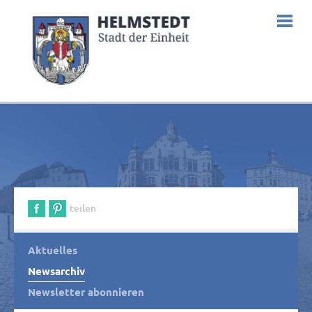
teilen
Aktuelles
Newsarchiv
Newsletter abonnieren