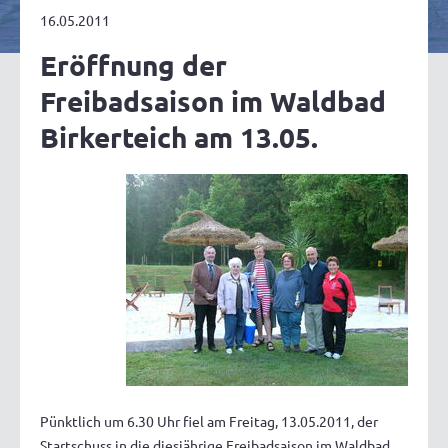
16.05.2011
Eröffnung der
Freibadsaison im Waldbad
Birkerteich am 13.05.
Pünktlich um 6.30 Uhr fiel am Freitag, 13.05.2011, der
Startschuss in die diesjährige Freibadsaison im Waldbad