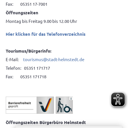
Fax: 05351 17-7001
Öffnungszeiten
Montag bis Freitag 9.00 bis 12.00 Uhr
Hier klicken für das Telefonverzeichnis
Tourismus/Bürgerinfo:
E-Mail:
tourismus@stadt-helmstedt.de
Telefon: 05351 171717
Fax: 05351 171718
Öffnungszeiten Bürgerbüro Helmstedt