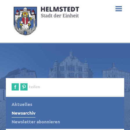
teilen
Aktuelles
Newsarchiv
Newsletter abonnieren