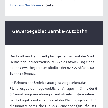
Link zum Nachlesen
anbieten.
Gewerbegebiet Barmke-Autobahn
Der Landkreis Helmstedt plant gemeinsam mit der Stadt
Helmstedt und der Wolfsburg AG die Entwicklung eines
neuen Gewerbegebietes nördlich der BAB 2, Abfahrt 60
Barmke / Rennau.
Im Rahmen der Bauleitplanung ist vorgesehen, das
Planungsgebiet mit gewerblichen Anlagen im Sinne des §
8 Baunutzungsverordnung zu entwickeln. Insbesondere
für die Logistikwirtschaft bietet das Planungsgebiet durch
die unmittelbare Nähe zur BAB 2 eine hohe Qualität. Das