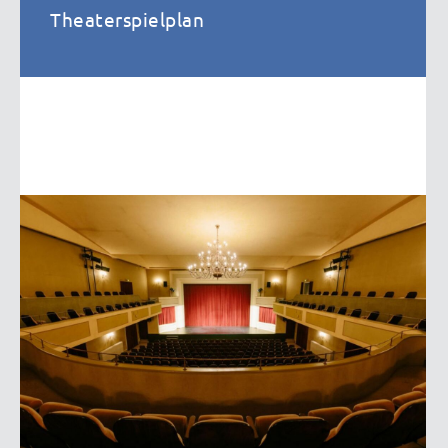
Theaterspielplan