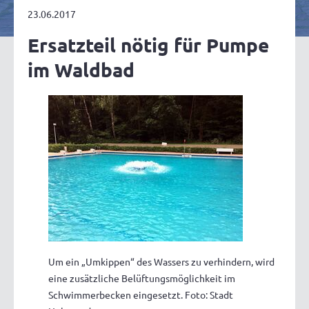
23.06.2017
Ersatzteil nötig für Pumpe
im Waldbad
Um ein „Umkippen“ des Wassers zu verhindern, wird
eine zusätzliche Belüftungsmöglichkeit im
Schwimmerbecken eingesetzt. Foto: Stadt