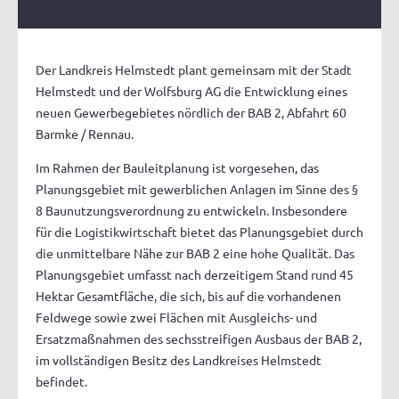
Der Landkreis Helmstedt plant gemeinsam mit der Stadt
Helmstedt und der Wolfsburg AG die Entwicklung eines
neuen Gewerbegebietes nördlich der BAB 2, Abfahrt 60
Barmke / Rennau.
Im Rahmen der Bauleitplanung ist vorgesehen, das
Planungsgebiet mit gewerblichen Anlagen im Sinne des §
8 Baunutzungsverordnung zu entwickeln. Insbesondere
für die Logistikwirtschaft bietet das Planungsgebiet durch
die unmittelbare Nähe zur BAB 2 eine hohe Qualität. Das
Planungsgebiet umfasst nach derzeitigem Stand rund 45
Hektar Gesamtfläche, die sich, bis auf die vorhandenen
Feldwege sowie zwei Flächen mit Ausgleichs- und
Ersatzmaßnahmen des sechsstreifigen Ausbaus der BAB 2,
im vollständigen Besitz des Landkreises Helmstedt
befindet.