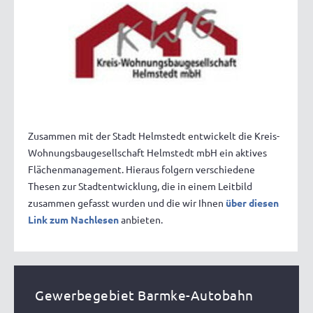
Zusammen mit der Stadt Helmstedt entwickelt die Kreis-
Wohnungsbaugesellschaft Helmstedt mbH ein aktives
Flächenmanagement. Hieraus folgern verschiedene
Thesen zur Stadtentwicklung, die in einem Leitbild
zusammen gefasst wurden und die wir Ihnen
über diesen
Link zum Nachlesen
anbieten.
Gewerbegebiet Barmke-Autobahn