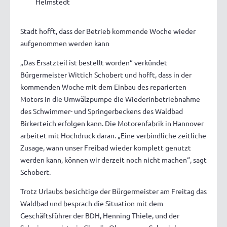
Helmstedt
Stadt hofft, dass der Betrieb kommende Woche wieder
aufgenommen werden kann
„Das Ersatzteil ist bestellt worden“ verkündet
Bürgermeister Wittich Schobert und hofft, dass in der
kommenden Woche mit dem Einbau des reparierten
Motors in die Umwälzpumpe die Wiederinbetriebnahme
des Schwimmer- und Springerbeckens des Waldbad
Birkerteich erfolgen kann. Die Motorenfabrik in Hannover
arbeitet mit Hochdruck daran. „Eine verbindliche zeitliche
Zusage, wann unser Freibad wieder komplett genutzt
werden kann, können wir derzeit noch nicht machen“, sagt
Schobert.
Trotz Urlaubs besichtige der Bürgermeister am Freitag das
Waldbad und besprach die Situation mit dem
Geschäftsführer der BDH, Henning Thiele, und der