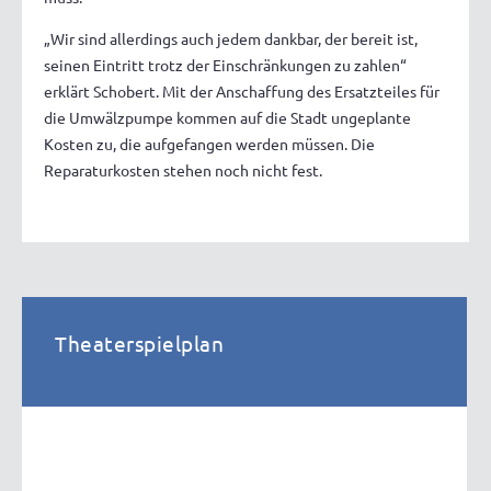
„Wir sind allerdings auch jedem dankbar, der bereit ist,
seinen Eintritt trotz der Einschränkungen zu zahlen“
erklärt Schobert. Mit der Anschaffung des Ersatzteiles für
die Umwälzpumpe kommen auf die Stadt ungeplante
Kosten zu, die aufgefangen werden müssen. Die
Reparaturkosten stehen noch nicht fest.
Theaterspielplan