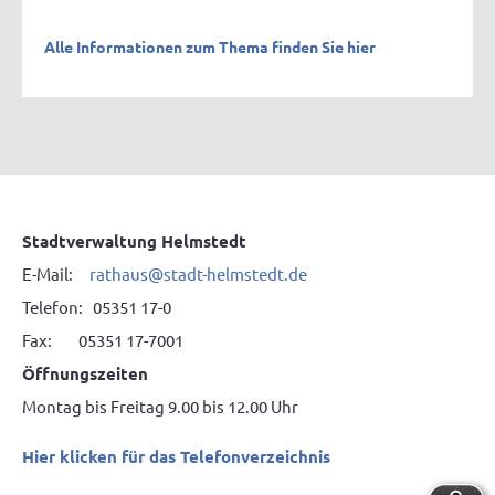
Alle Informationen zum Thema finden Sie hier
Stadtverwaltung Helmstedt
E-Mail:
rathaus@stadt-helmstedt.de
Telefon: 05351 17-0
Fax: 05351 17-7001
Öffnungszeiten
Montag bis Freitag 9.00 bis 12.00 Uhr
Hier klicken für das Telefonverzeichnis