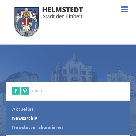
teilen
Aktuelles
Newsarchiv
Newsletter abonnieren