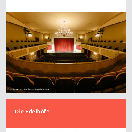
Die Edelhöfe