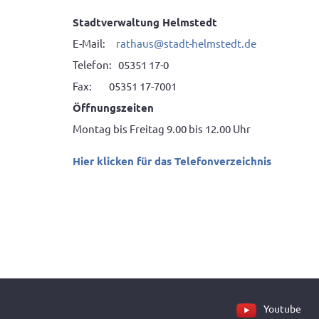
Stadtverwaltung Helmstedt
E-Mail:
rathaus@stadt-helmstedt.de
Telefon: 05351 17-0
Fax: 05351 17-7001
Öffnungszeiten
Montag bis Freitag 9.00 bis 12.00 Uhr
Hier klicken für das Telefonverzeichnis
Youtube