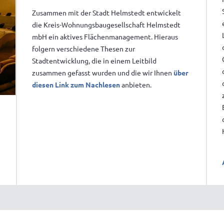
Zusammen mit der Stadt Helmstedt entwickelt
die Kreis-Wohnungsbaugesellschaft Helmstedt
mbH ein aktives Flächenmanagement. Hieraus
folgern verschiedene Thesen zur
Stadtentwicklung, die in einem Leitbild
zusammen gefasst wurden und die wir Ihnen
über
diesen Link zum Nachlesen
anbieten.