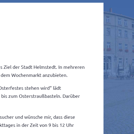
s Ziel der Stadt Helmstedt. In mehreren
uf dem Wochenmarkt anzubieten.
sterfestes stehen wird“ lädt
 bis zum Osterstraußbasteln. Darüber
sucher und wünsche mir, dass diese
ttages in der Zeit von 9 bis 12 Uhr