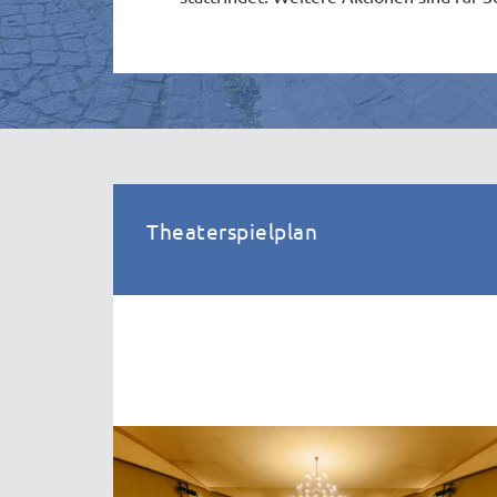
Theaterspielplan