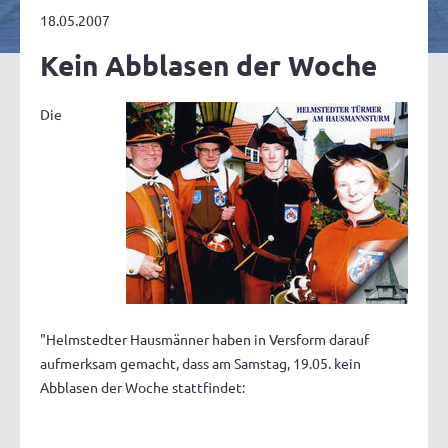
18.05.2007
Kein Abblasen der Woche
Die
"Helmstedter Hausmänner haben in Versform darauf
aufmerksam gemacht, dass am Samstag, 19.05. kein
Abblasen der Woche stattfindet: