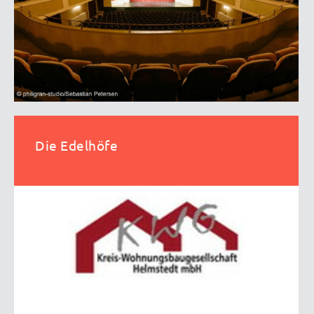
Die Edelhöfe