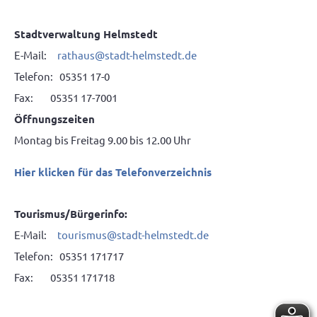
Stadtverwaltung Helmstedt
E-Mail:
rathaus@stadt-helmstedt.de
Telefon: 05351 17-0
Fax: 05351 17-7001
Öffnungszeiten
Montag bis Freitag 9.00 bis 12.00 Uhr
Hier klicken für das Telefonverzeichnis
Tourismus/Bürgerinfo:
E-Mail:
tourismus@stadt-helmstedt.de
Telefon: 05351 171717
Fax: 05351 171718