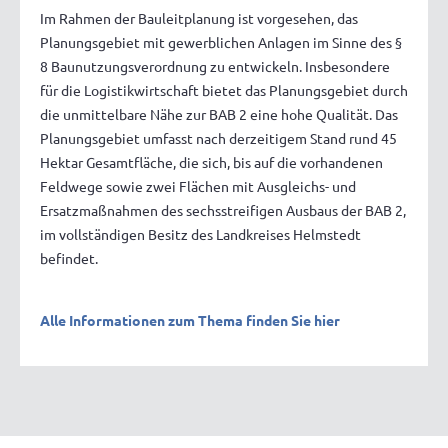
Im Rahmen der Bauleitplanung ist vorgesehen, das
Planungsgebiet mit gewerblichen Anlagen im Sinne des §
8 Baunutzungsverordnung zu entwickeln. Insbesondere
für die Logistikwirtschaft bietet das Planungsgebiet durch
die unmittelbare Nähe zur BAB 2 eine hohe Qualität. Das
Planungsgebiet umfasst nach derzeitigem Stand rund 45
Hektar Gesamtfläche, die sich, bis auf die vorhandenen
Feldwege sowie zwei Flächen mit Ausgleichs- und
Ersatzmaßnahmen des sechsstreifigen Ausbaus der BAB 2,
im vollständigen Besitz des Landkreises Helmstedt
befindet.
Alle Informationen zum Thema finden Sie hier