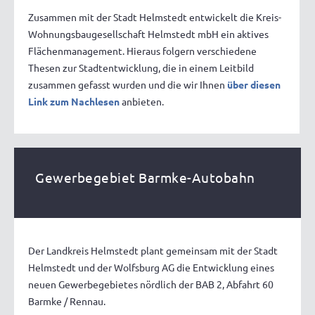
Zusammen mit der Stadt Helmstedt entwickelt die Kreis-
Wohnungsbaugesellschaft Helmstedt mbH ein aktives
Flächenmanagement. Hieraus folgern verschiedene
Thesen zur Stadtentwicklung, die in einem Leitbild
zusammen gefasst wurden und die wir Ihnen
über diesen
Link zum Nachlesen
anbieten.
Gewerbegebiet Barmke-Autobahn
Der Landkreis Helmstedt plant gemeinsam mit der Stadt
Helmstedt und der Wolfsburg AG die Entwicklung eines
neuen Gewerbegebietes nördlich der BAB 2, Abfahrt 60
Barmke / Rennau.