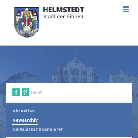
teilen
Aktuelles
Newsarchiv
Newsletter abonnieren