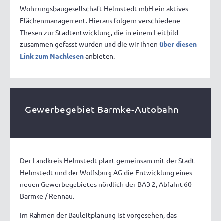
Wohnungsbaugesellschaft Helmstedt mbH ein aktives
Flächenmanagement. Hieraus folgern verschiedene
Thesen zur Stadtentwicklung, die in einem Leitbild
zusammen gefasst wurden und die wir Ihnen
über diesen
Link zum Nachlesen
anbieten.
Gewerbegebiet Barmke-Autobahn
Der Landkreis Helmstedt plant gemeinsam mit der Stadt
Helmstedt und der Wolfsburg AG die Entwicklung eines
neuen Gewerbegebietes nördlich der BAB 2, Abfahrt 60
Barmke / Rennau.
Im Rahmen der Bauleitplanung ist vorgesehen, das