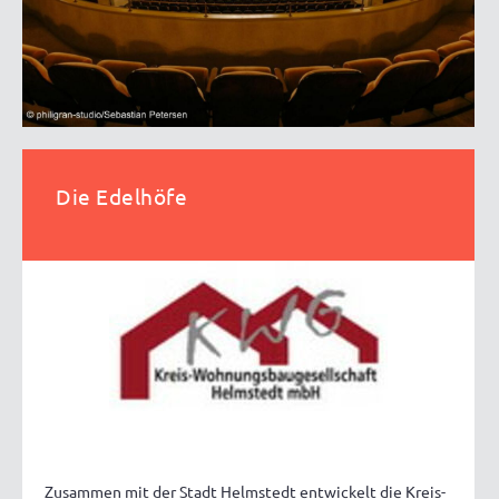
Die Edelhöfe
Zusammen mit der Stadt Helmstedt entwickelt die Kreis-