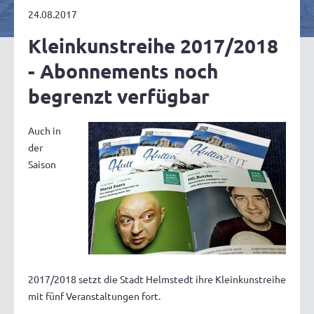
24.08.2017
Kleinkunstreihe 2017/2018
- Abonnements noch
begrenzt verfügbar
Auch in
der
Saison
2017/2018 setzt die Stadt Helmstedt ihre Kleinkunstreihe
mit fünf Veranstaltungen fort.