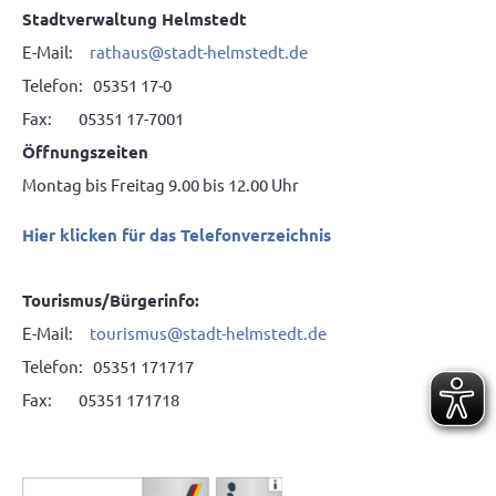
Stadtverwaltung Helmstedt
E-Mail:
rathaus@stadt-helmstedt.de
Telefon: 05351 17-0
Fax: 05351 17-7001
Öffnungszeiten
Montag bis Freitag 9.00 bis 12.00 Uhr
Hier klicken für das Telefonverzeichnis
Tourismus/Bürgerinfo:
E-Mail:
tourismus@stadt-helmstedt.de
Telefon: 05351 171717
Fax: 05351 171718