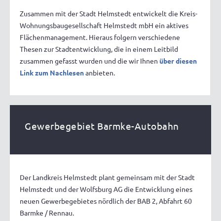
Zusammen mit der Stadt Helmstedt entwickelt die Kreis-
Wohnungsbaugesellschaft Helmstedt mbH ein aktives
Flächenmanagement. Hieraus folgern verschiedene
Thesen zur Stadtentwicklung, die in einem Leitbild
zusammen gefasst wurden und die wir Ihnen
über diesen
Link zum Nachlesen
anbieten.
Gewerbegebiet Barmke-Autobahn
Der Landkreis Helmstedt plant gemeinsam mit der Stadt
Helmstedt und der Wolfsburg AG die Entwicklung eines
neuen Gewerbegebietes nördlich der BAB 2, Abfahrt 60
Barmke / Rennau.