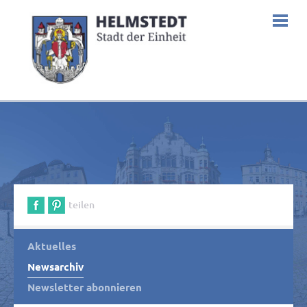
teilen
Aktuelles
Newsarchiv
Newsletter abonnieren