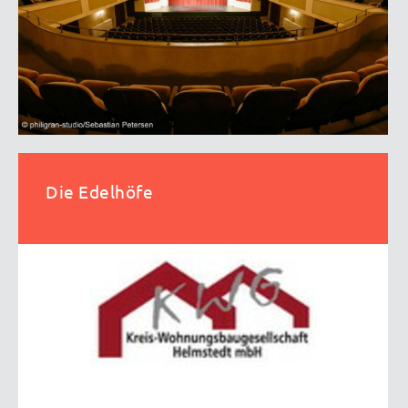
Die Edelhöfe