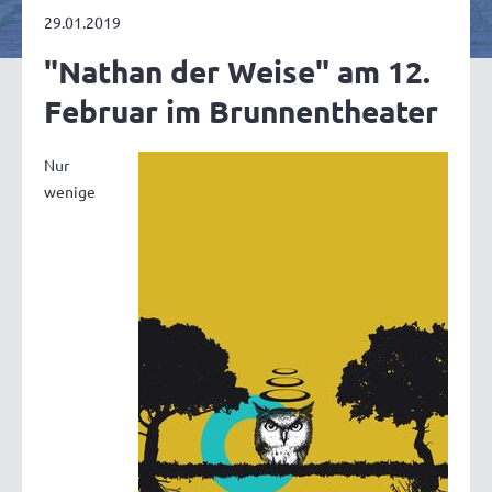
29.01.2019
"Nathan der Weise" am 12.
Februar im Brunnentheater
Nur
wenige