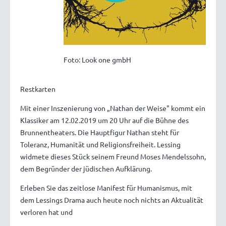
Foto: Look one gmbH
Restkarten
Mit einer Inszenierung von „Nathan der Weise" kommt ein
Klassiker am 12.02.2019 um 20 Uhr auf die Bühne des
Brunnentheaters. Die Hauptfigur Nathan steht für
Toleranz, Humanität und Religionsfreiheit. Lessing
widmete dieses Stück seinem Freund Moses Mendelssohn,
dem Begründer der jüdischen Aufklärung.
Erleben Sie das zeitlose Manifest für Humanismus, mit
dem Lessings Drama auch heute noch nichts an Aktualität
verloren hat und