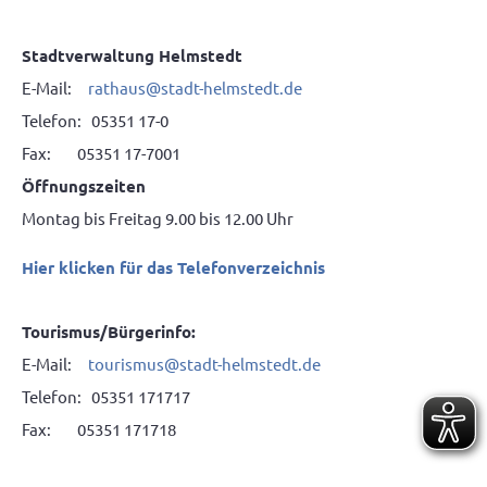
Stadtverwaltung Helmstedt
E-Mail:
rathaus@stadt-helmstedt.de
Telefon: 05351 17-0
Fax: 05351 17-7001
Öffnungszeiten
Montag bis Freitag 9.00 bis 12.00 Uhr
Hier klicken für das Telefonverzeichnis
Tourismus/Bürgerinfo:
E-Mail:
tourismus@stadt-helmstedt.de
Telefon: 05351 171717
Fax: 05351 171718