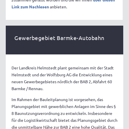
Link zum Nachlesen
anbieten.
Gewerbegebiet Barmke-Autobahn
Der Landkreis Helmstedt plant gemeinsam mit der Stadt
Helmstedt und der Wolfsburg AG die Entwicklung eines
neuen Gewerbegebietes nördlich der BAB 2, Abfahrt 60
Barmke / Rennau.
Im Rahmen der Bauleitplanung ist vorgesehen, das
Planungsgebiet mit gewerblichen Anlagen im Sinne des §
8 Baunutzungsverordnung zu entwickeln. Insbesondere
für die Logistikwirtschaft bietet das Planungsgebiet durch
die unmittelbare Nähe zur BAB 2 eine hohe Qualität. Das