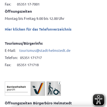
Fax: 05351 17-7001
Öffnungszeiten
Montag bis Freitag 9.00 bis 12.00 Uhr
Hier klicken für das Telefonverzeichnis
Tourismus/Bürgerinfo:
E-Mail:
tourismus@stadt-helmstedt.de
Telefon: 05351 171717
Fax: 05351 171718
Öffnungszeiten Bürgerbüro Helmstedt