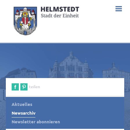
teilen
Aktuelles
Newsarchiv
Newsletter abonnieren