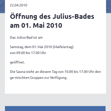
22.04.2010
Öffnung des Julius-Bades
am 01. Mai 2010
Das Julius-Bad ist am
Samstag, dem 01. Mai 2010 (Maifeiertag)
von 09.00 bis 17.00 Uhr
geöffnet.
Die Sauna steht an diesem Tag von 10.00 bis 17.00 Uhr den
ge-mischten Gruppen zur Verfügung.