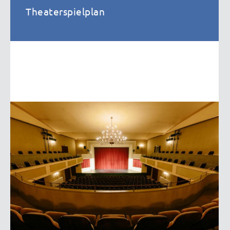
Theaterspielplan