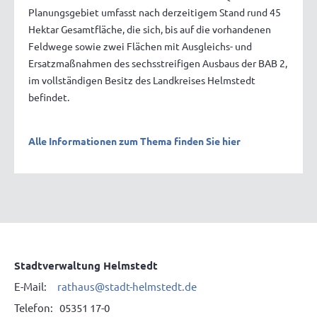
Planungsgebiet umfasst nach derzeitigem Stand rund 45
Hektar Gesamtfläche, die sich, bis auf die vorhandenen
Feldwege sowie zwei Flächen mit Ausgleichs- und
Ersatzmaßnahmen des sechsstreifigen Ausbaus der BAB 2,
im vollständigen Besitz des Landkreises Helmstedt
befindet.
Alle Informationen zum Thema finden Sie hier
Stadtverwaltung Helmstedt
E-Mail:
rathaus@stadt-helmstedt.de
Telefon: 05351 17-0