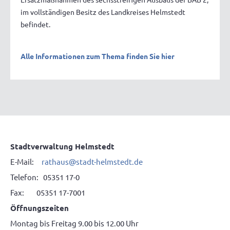
im vollständigen Besitz des Landkreises Helmstedt
befindet.
Alle Informationen zum Thema finden Sie hier
Stadtverwaltung Helmstedt
E-Mail:
rathaus@stadt-helmstedt.de
Telefon: 05351 17-0
Fax: 05351 17-7001
Öffnungszeiten
Montag bis Freitag 9.00 bis 12.00 Uhr