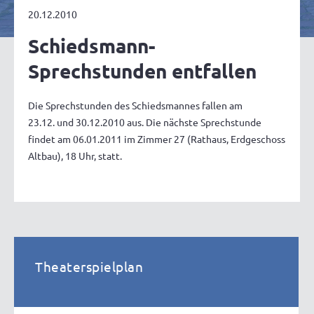
20.12.2010
Schiedsmann-
Sprechstunden entfallen
Die Sprechstunden des Schiedsmannes fallen am
23.12. und 30.12.2010 aus. Die nächste Sprechstunde
findet am 06.01.2011 im Zimmer 27 (Rathaus, Erdgeschoss
Altbau), 18 Uhr, statt.
Theaterspielplan