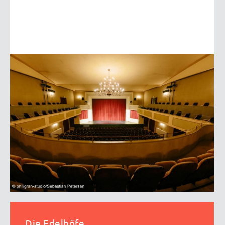
Die Edelhöfe