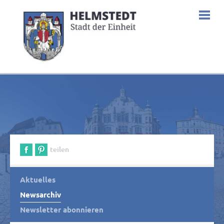
teilen
Aktuelles
Newsarchiv
Newsletter abonnieren