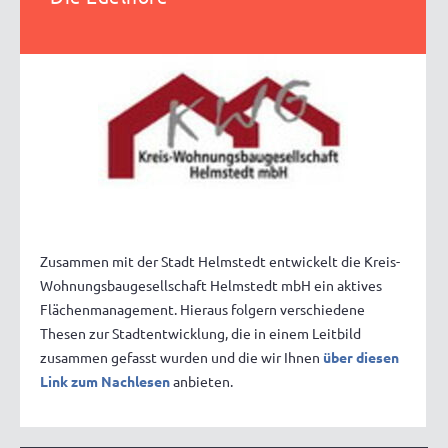
Zusammen mit der Stadt Helmstedt entwickelt die Kreis-
Wohnungsbaugesellschaft Helmstedt mbH ein aktives
Flächenmanagement. Hieraus folgern verschiedene
Thesen zur Stadtentwicklung, die in einem Leitbild
zusammen gefasst wurden und die wir Ihnen
über diesen
Link zum Nachlesen
anbieten.