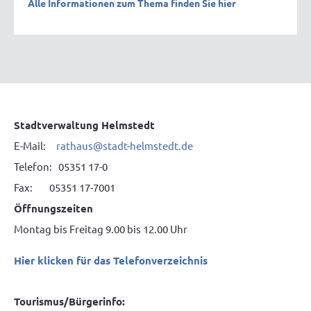
Alle Informationen zum Thema finden Sie hier
Stadtverwaltung Helmstedt
E-Mail:
rathaus@stadt-helmstedt.de
Telefon: 05351 17-0
Fax: 05351 17-7001
Öffnungszeiten
Montag bis Freitag 9.00 bis 12.00 Uhr
Hier klicken für das Telefonverzeichnis
Tourismus/Bürgerinfo: