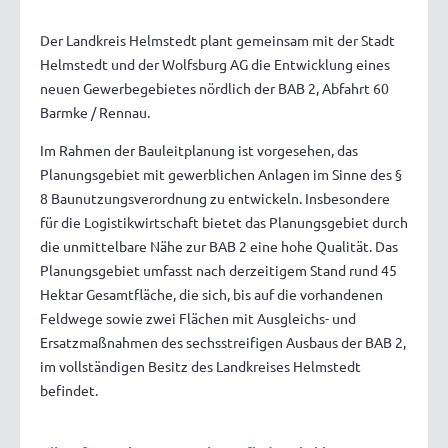
Der Landkreis Helmstedt plant gemeinsam mit der Stadt
Helmstedt und der Wolfsburg AG die Entwicklung eines
neuen Gewerbegebietes nördlich der BAB 2, Abfahrt 60
Barmke / Rennau.
Im Rahmen der Bauleitplanung ist vorgesehen, das
Planungsgebiet mit gewerblichen Anlagen im Sinne des §
8 Baunutzungsverordnung zu entwickeln. Insbesondere
für die Logistikwirtschaft bietet das Planungsgebiet durch
die unmittelbare Nähe zur BAB 2 eine hohe Qualität. Das
Planungsgebiet umfasst nach derzeitigem Stand rund 45
Hektar Gesamtfläche, die sich, bis auf die vorhandenen
Feldwege sowie zwei Flächen mit Ausgleichs- und
Ersatzmaßnahmen des sechsstreifigen Ausbaus der BAB 2,
im vollständigen Besitz des Landkreises Helmstedt
befindet.