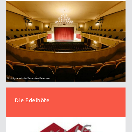
Die Edelhöfe