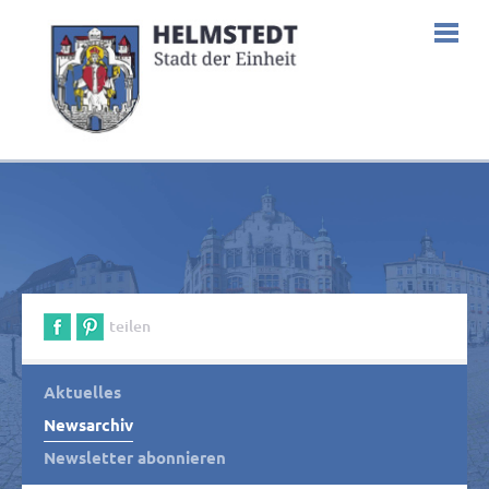
teilen
Aktuelles
Newsarchiv
Newsletter abonnieren