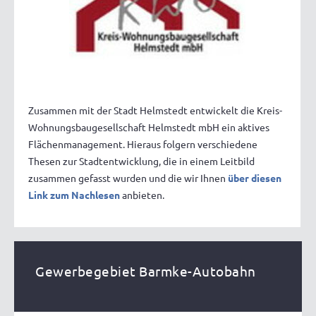
Zusammen mit der Stadt Helmstedt entwickelt die Kreis-
Wohnungsbaugesellschaft Helmstedt mbH ein aktives
Flächenmanagement. Hieraus folgern verschiedene
Thesen zur Stadtentwicklung, die in einem Leitbild
zusammen gefasst wurden und die wir Ihnen
über diesen
Link zum Nachlesen
anbieten.
Gewerbegebiet Barmke-Autobahn