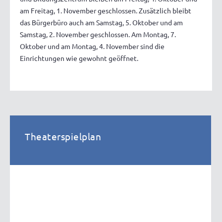
am Freitag, 1. November geschlossen. Zusätzlich bleibt
das Bürgerbüro auch am Samstag, 5. Oktober und am
Samstag, 2. November geschlossen. Am Montag, 7.
Oktober und am Montag, 4. November sind die
Einrichtungen wie gewohnt geöffnet.
Theaterspielplan