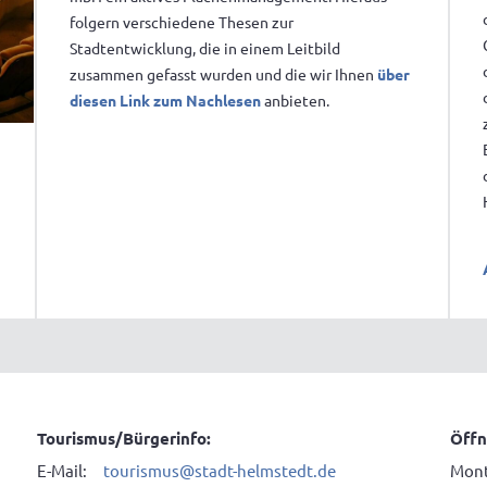
folgern verschiedene Thesen zur
Stadtentwicklung, die in einem Leitbild
zusammen gefasst wurden und die wir Ihnen
über
diesen Link zum Nachlesen
anbieten.
Tourismus/Bürgerinfo:
Öffn
E-Mail:
tourismus@stadt-helmstedt.de
Mont