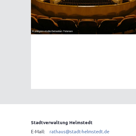
Stadtverwaltung Helmstedt
E-Mail:
rathaus@stadt-helmstedt.de