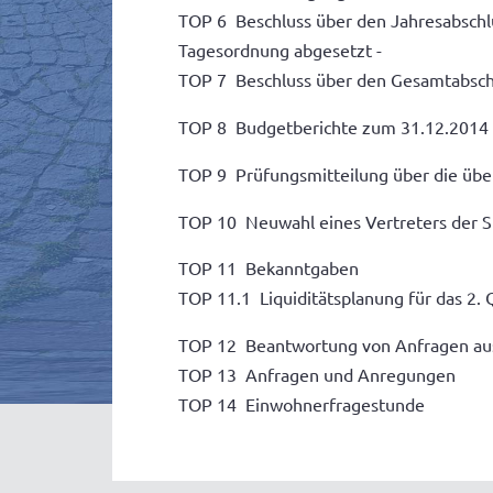
TOP 6 Beschluss über den Jahresabschlu
Tagesordnung abgesetzt -
TOP 7 Beschluss über den Gesamtabschl
TOP 8 Budgetberichte zum 31.12.2014 fü
TOP 9 Prüfungsmitteilung über die übe
TOP 10 Neuwahl eines Vertreters der S
TOP 11 Bekanntgaben
TOP 11.1 Liquiditätsplanung für das 2.
TOP 12 Beantwortung von Anfragen au
TOP 13 Anfragen und Anregungen
TOP 14 Einwohnerfragestunde