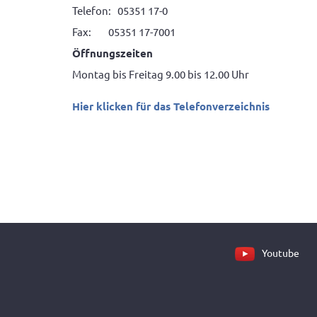
Telefon: 05351 17-0
Fax: 05351 17-7001
Öffnungszeiten
Montag bis Freitag 9.00 bis 12.00 Uhr
Hier klicken für das Telefonverzeichnis
Youtube