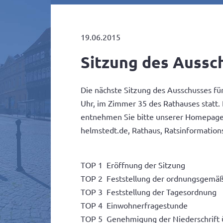
19.06.2015
Sitzung des Aussc
Die nächste Sitzung des Ausschusses fü
Uhr, im Zimmer 35 des Rathauses statt
entnehmen Sie bitte unserer Homepage 
helmstedt.de, Rathaus, Ratsinformatio
TOP 1 Eröffnung der Sitzung
TOP 2 Feststellung der ordnungsgemäß
TOP 3 Feststellung der Tagesordnung
TOP 4 Einwohnerfragestunde
TOP 5 Genehmigung der Niederschrift 