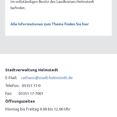
im vollständigen Besitz des Landkreises Helmstedt
befindet.
Alle Informationen zum Thema finden Sie hier
Stadtverwaltung Helmstedt
E-Mail:
rathaus@stadt-helmstedt.de
Telefon: 05351 17-0
Fax: 05351 17-7001
Öffnungszeiten
Montag bis Freitag 9.00 bis 12.00 Uhr