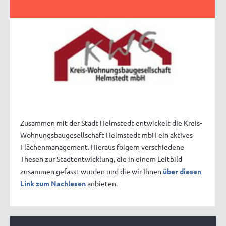
Zusammen mit der Stadt Helmstedt entwickelt die Kreis-
Wohnungsbaugesellschaft Helmstedt mbH ein aktives
Flächenmanagement. Hieraus folgern verschiedene
Thesen zur Stadtentwicklung, die in einem Leitbild
zusammen gefasst wurden und die wir Ihnen
über diesen
Link zum Nachlesen
anbieten.