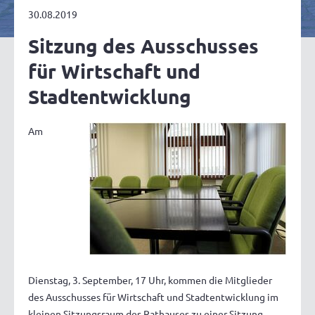
30.08.2019
Sitzung des Ausschusses
für Wirtschaft und
Stadtentwicklung
Am
Dienstag, 3. September, 17 Uhr, kommen die Mitglieder
des Ausschusses für Wirtschaft und Stadtentwicklung im
kleinen Sitzungsraum des Rathauses zu einer Sitzung