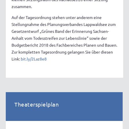
zusammen.
Auf der Tagesordnung stehen unter anderem eine
Stellungnahme des Planungsverbandes Lappwaldsee zum
Gesetzentwurf „Grünes Band der Erinnerung Sachsen-
Anhalt vom Todesstreifen zur Lebenslinie“ sowie der
Budgetbericht 2018 des Fachbereiches Planen und Bauen.
Zur kompletten Tagesordnung gelangen Sie über diesen
Link:
bit.ly/2Laz8e8
Theaterspielplan