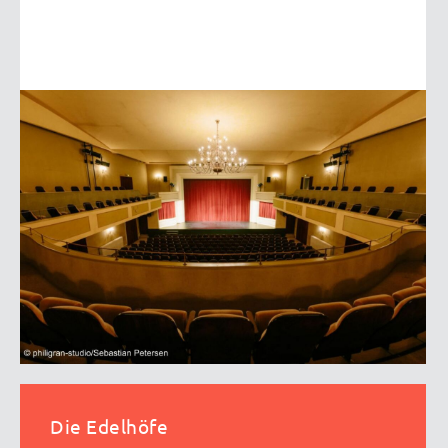
Die Edelhöfe