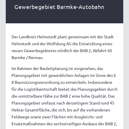
Gewerbegebiet Barmke-Autobahn
Der Landkreis Helmstedt plant gemeinsam mit der Stadt
Helmstedt und der Wolfsburg AG die Entwicklung eines
neuen Gewerbegebietes nördlich der BAB 2, Abfahrt 60
Barmke / Rennau.
Im Rahmen der Bauleitplanung ist vorgesehen, das
Planungsgebiet mit gewerblichen Anlagen im Sinne des §
8 Baunutzungsverordnung zu entwickeln. Insbesondere
für die Logistikwirtschaft bietet das Planungsgebiet durch
die unmittelbare Nähe zur BAB 2 eine hohe Qualität. Das
Planungsgebiet umfasst nach derzeitigem Stand rund 45
Hektar Gesamtfläche, die sich, bis auf die vorhandenen
Feldwege sowie zwei Flächen mit Ausgleichs- und
Ersatzmaßnahmen des sechsstreifigen Ausbaus der BAB 2,