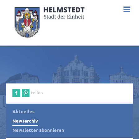
teilen
Aktuelles
Newsarchiv
Newsletter abonnieren