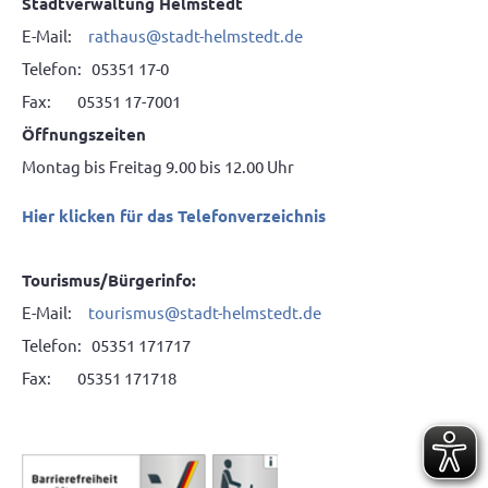
Stadtverwaltung Helmstedt
E-Mail:
rathaus@stadt-helmstedt.de
Telefon: 05351 17-0
Fax: 05351 17-7001
Öffnungszeiten
Montag bis Freitag 9.00 bis 12.00 Uhr
Hier klicken für das Telefonverzeichnis
Tourismus/Bürgerinfo:
E-Mail:
tourismus@stadt-helmstedt.de
Telefon: 05351 171717
Fax: 05351 171718