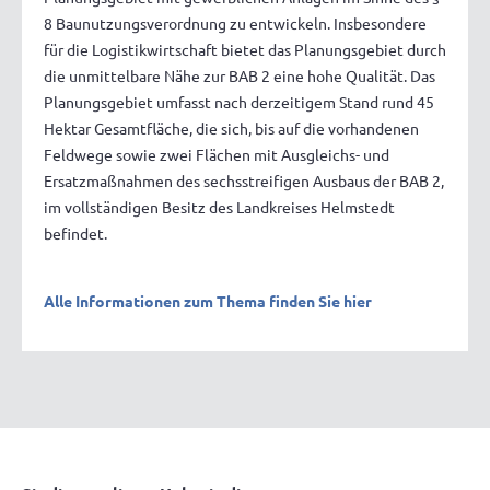
8 Baunutzungsverordnung zu entwickeln. Insbesondere
für die Logistikwirtschaft bietet das Planungsgebiet durch
die unmittelbare Nähe zur BAB 2 eine hohe Qualität. Das
Planungsgebiet umfasst nach derzeitigem Stand rund 45
Hektar Gesamtfläche, die sich, bis auf die vorhandenen
Feldwege sowie zwei Flächen mit Ausgleichs- und
Ersatzmaßnahmen des sechsstreifigen Ausbaus der BAB 2,
im vollständigen Besitz des Landkreises Helmstedt
befindet.
Alle Informationen zum Thema finden Sie hier