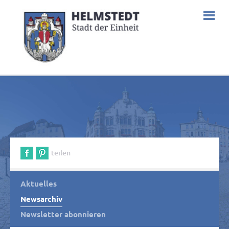
teilen
Aktuelles
Newsarchiv
Newsletter abonnieren