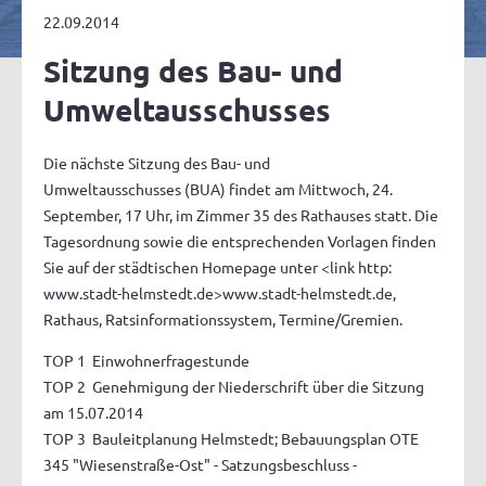
22.09.2014
Sitzung des Bau- und
Umweltausschusses
Die nächste Sitzung des Bau- und
Umweltausschusses (BUA) findet am Mittwoch, 24.
September, 17 Uhr, im Zimmer 35 des Rathauses statt. Die
Tagesordnung sowie die entsprechenden Vorlagen finden
Sie auf der städtischen Homepage unter <link http:
www.stadt-helmstedt.de>www.stadt-helmstedt.de,
Rathaus, Ratsinformationssystem, Termine/Gremien.
TOP 1 Einwohnerfragestunde
TOP 2 Genehmigung der Niederschrift über die Sitzung
am 15.07.2014
TOP 3 Bauleitplanung Helmstedt; Bebauungsplan OTE
345 "Wiesenstraße-Ost" - Satzungsbeschluss -