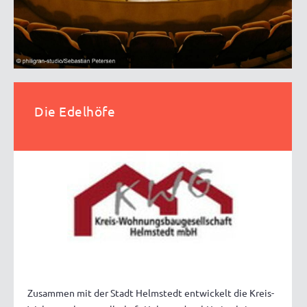
Die Edelhöfe
Zusammen mit der Stadt Helmstedt entwickelt die Kreis-