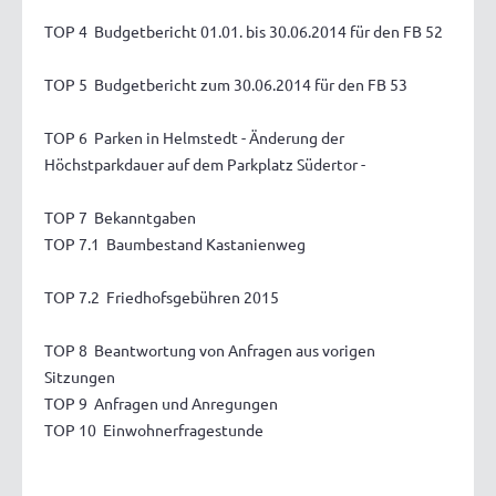
TOP 4 Budgetbericht 01.01. bis 30.06.2014 für den FB 52
TOP 5 Budgetbericht zum 30.06.2014 für den FB 53
TOP 6 Parken in Helmstedt - Änderung der
Höchstparkdauer auf dem Parkplatz Südertor -
TOP 7 Bekanntgaben
TOP 7.1 Baumbestand Kastanienweg
TOP 7.2 Friedhofsgebühren 2015
TOP 8 Beantwortung von Anfragen aus vorigen
Sitzungen
TOP 9 Anfragen und Anregungen
TOP 10 Einwohnerfragestunde