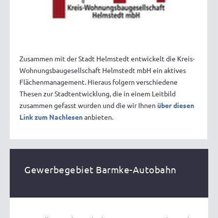
Zusammen mit der Stadt Helmstedt entwickelt die Kreis-
Wohnungsbaugesellschaft Helmstedt mbH ein aktives
Flächenmanagement. Hieraus folgern verschiedene
Thesen zur Stadtentwicklung, die in einem Leitbild
zusammen gefasst wurden und die wir Ihnen
über diesen
Link zum Nachlesen
anbieten.
Gewerbegebiet Barmke-Autobahn