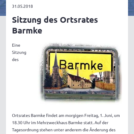
31.05.2018
Sitzung des Ortsrates
Barmke
Eine
Sitzung
des
Ortsrates Barmke findet am morgigen Freitag, 1. Juni, um
18.30 Uhr im Mehrzweckhaus Barmke statt. Auf der
Tagesordnung stehen unter anderem die Änderung des