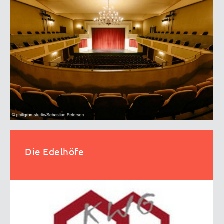
Die Edelhöfe