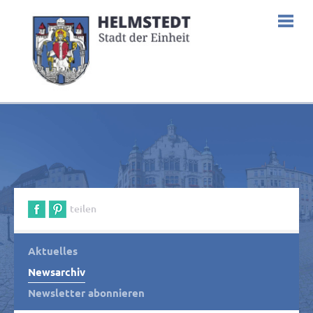
teilen
Aktuelles
Newsarchiv
Newsletter abonnieren