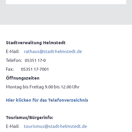
Stadtverwaltung Helmstedt
E-Mail:
rathaus@stadt-helmstedt.de
Telefon: 05351 17-0
Fax: 05351 17-7001
Öffnungszeiten
Montag bis Freitag 9.00 bis 12.00 Uhr
Hier klicken für das Telefonverzeichnis
Tourismus/Bürgerinfo:
E-Mail:
tourismus@stadt-helmstedt.de