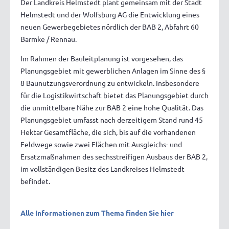
Der Landkreis Helmstedt plant gemeinsam mit der Stadt
Helmstedt und der Wolfsburg AG die Entwicklung eines
neuen Gewerbegebietes nördlich der BAB 2, Abfahrt 60
Barmke / Rennau.
Im Rahmen der Bauleitplanung ist vorgesehen, das
Planungsgebiet mit gewerblichen Anlagen im Sinne des §
8 Baunutzungsverordnung zu entwickeln. Insbesondere
für die Logistikwirtschaft bietet das Planungsgebiet durch
die unmittelbare Nähe zur BAB 2 eine hohe Qualität. Das
Planungsgebiet umfasst nach derzeitigem Stand rund 45
Hektar Gesamtfläche, die sich, bis auf die vorhandenen
Feldwege sowie zwei Flächen mit Ausgleichs- und
Ersatzmaßnahmen des sechsstreifigen Ausbaus der BAB 2,
im vollständigen Besitz des Landkreises Helmstedt
befindet.
Alle Informationen zum Thema finden Sie hier