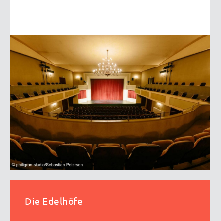
Die Edelhöfe