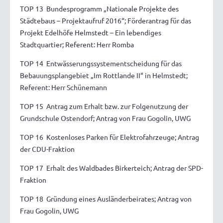
TOP 13 Bundesprogramm „Nationale Projekte des
Städtebaus – Projektaufruf 2016“; Förderantrag für das
Projekt Edelhöfe Helmstedt – Ein lebendiges
Stadtquartier; Referent: Herr Romba
TOP 14 Entwässerungssystementscheidung für das
Bebauungsplangebiet „Im Rottlande II“ in Helmstedt;
Referent: Herr Schünemann
TOP 15 Antrag zum Erhalt bzw. zur Folgenutzung der
Grundschule Ostendorf; Antrag von Frau Gogolin, UWG
TOP 16 Kostenloses Parken für Elektrofahrzeuge; Antrag
der CDU-Fraktion
TOP 17 Erhalt des Waldbades Birkerteich; Antrag der SPD-
Fraktion
TOP 18 Gründung eines Ausländerbeirates; Antrag von
Frau Gogolin, UWG