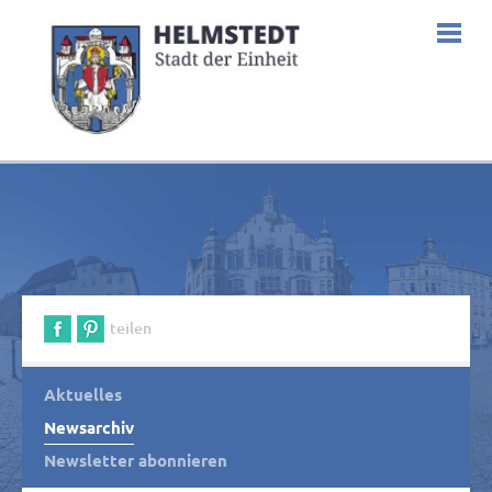
teilen
Aktuelles
Newsarchiv
Newsletter abonnieren