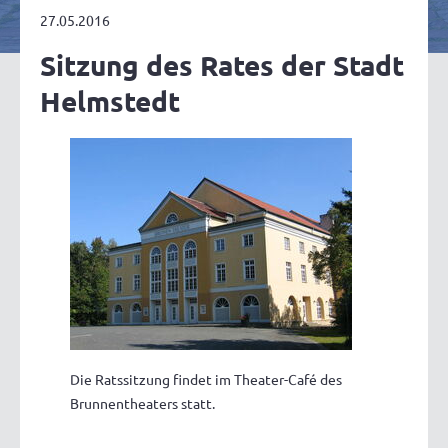
27.05.2016
Sitzung des Rates der Stadt
Helmstedt
Die Ratssitzung findet im Theater-Café des
Brunnentheaters statt.