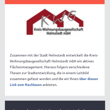
Zusammen mit der Stadt Helmstedt entwickelt die Kreis-
Wohnungsbaugesellschaft Helmstedt mbH ein aktives
Flächenmanagement. Hieraus folgern verschiedene
Thesen zur Stadtentwicklung, die in einem Leitbild
zusammen gefasst wurden und die wir Ihnen
über diesen
Link zum Nachlesen
anbieten.