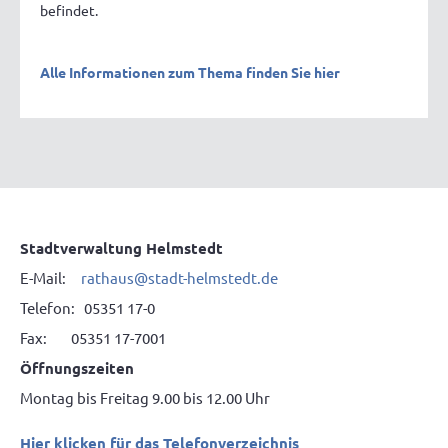
befindet.
Alle Informationen zum Thema finden Sie hier
Stadtverwaltung Helmstedt
E-Mail:
rathaus@stadt-helmstedt.de
Telefon: 05351 17-0
Fax: 05351 17-7001
Öffnungszeiten
Montag bis Freitag 9.00 bis 12.00 Uhr
Hier klicken für das Telefonverzeichnis