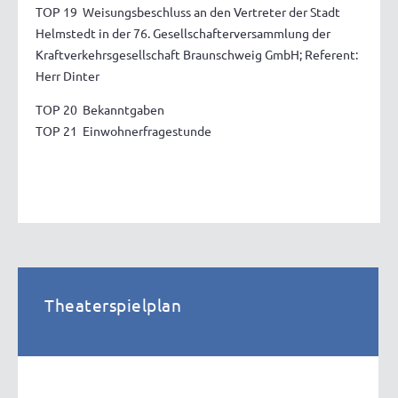
TOP 19 Weisungsbeschluss an den Vertreter der Stadt
Helmstedt in der 76. Gesellschafterversammlung der
Kraftverkehrsgesellschaft Braunschweig GmbH; Referent:
Herr Dinter
TOP 20 Bekanntgaben
TOP 21 Einwohnerfragestunde
Theaterspielplan