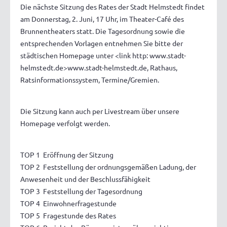
Die nächste Sitzung des Rates der Stadt Helmstedt findet
am Donnerstag, 2. Juni, 17 Uhr, im Theater-Café des
Brunnentheaters statt. Die Tagesordnung sowie die
entsprechenden Vorlagen entnehmen Sie bitte der
städtischen Homepage unter <link http: www.stadt-
helmstedt.de>www.stadt-helmstedt.de, Rathaus,
Ratsinformationssystem, Termine/Gremien.
Die Sitzung kann auch per Livestream über unsere
Homepage verfolgt werden.
TOP 1 Eröffnung der Sitzung
TOP 2 Feststellung der ordnungsgemäßen Ladung, der
Anwesenheit und der Beschlussfähigkeit
TOP 3 Feststellung der Tagesordnung
TOP 4 Einwohnerfragestunde
TOP 5 Fragestunde des Rates