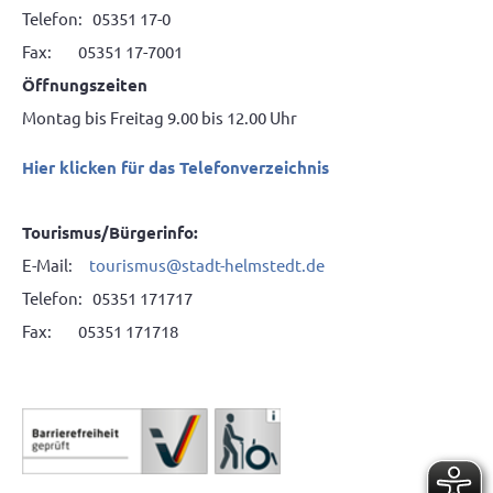
Telefon: 05351 17-0
Fax: 05351 17-7001
Öffnungszeiten
Montag bis Freitag 9.00 bis 12.00 Uhr
Hier klicken für das Telefonverzeichnis
Tourismus/Bürgerinfo:
E-Mail:
tourismus@stadt-helmstedt.de
Telefon: 05351 171717
Fax: 05351 171718