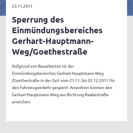
23.11.2011
Sperrung des
Einmündungsbereiches
Gerhart-Hauptmann-
Weg/Goethestraße
Aufgrund von Bauarbeiten ist der
Einmündungsbereiches Gerhart-Hauptmann-Weg
/Goethestraße in der Zeit vom 21.11. bis 02.12.2011 für
den Fahrzeugverkehr gesperrt. Anwohner können den
Gerhart-Hauptmann-Weg aus Richtung Raabestraße
erreichen.