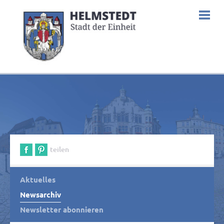
teilen
Aktuelles
Newsarchiv
Newsletter abonnieren