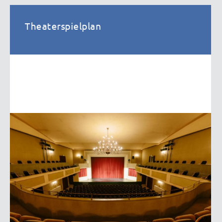
Theaterspielplan