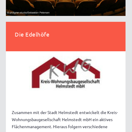
Die Edelhöfe
Zusammen mit der Stadt Helmstedt entwickelt die Kreis-
Wohnungsbaugesellschaft Helmstedt mbH ein aktives
Flächenmanagement. Hieraus folgern verschiedene