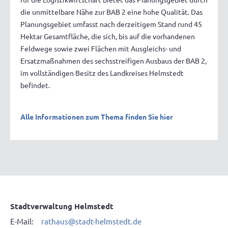
die unmittelbare Nähe zur BAB 2 eine hohe Qualität. Das
Planungsgebiet umfasst nach derzeitigem Stand rund 45
Hektar Gesamtfläche, die sich, bis auf die vorhandenen
Feldwege sowie zwei Flächen mit Ausgleichs- und
Ersatzmaßnahmen des sechsstreifigen Ausbaus der BAB 2,
im vollständigen Besitz des Landkreises Helmstedt
befindet.
Alle Informationen zum Thema finden Sie hier
Stadtverwaltung Helmstedt
E-Mail:
rathaus@stadt-helmstedt.de