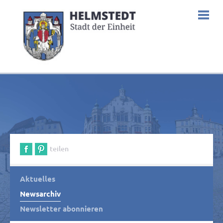
teilen
Aktuelles
Newsarchiv
Newsletter abonnieren