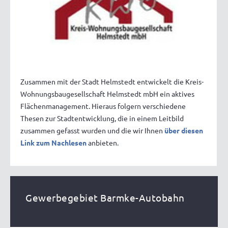
Zusammen mit der Stadt Helmstedt entwickelt die Kreis-
Wohnungsbaugesellschaft Helmstedt mbH ein aktives
Flächenmanagement. Hieraus folgern verschiedene
Thesen zur Stadtentwicklung, die in einem Leitbild
zusammen gefasst wurden und die wir Ihnen
über diesen
Link zum Nachlesen
anbieten.
Gewerbegebiet Barmke-Autobahn