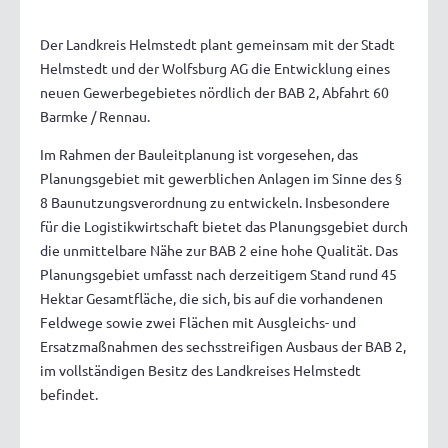
Der Landkreis Helmstedt plant gemeinsam mit der Stadt
Helmstedt und der Wolfsburg AG die Entwicklung eines
neuen Gewerbegebietes nördlich der BAB 2, Abfahrt 60
Barmke / Rennau.
Im Rahmen der Bauleitplanung ist vorgesehen, das
Planungsgebiet mit gewerblichen Anlagen im Sinne des §
8 Baunutzungsverordnung zu entwickeln. Insbesondere
für die Logistikwirtschaft bietet das Planungsgebiet durch
die unmittelbare Nähe zur BAB 2 eine hohe Qualität. Das
Planungsgebiet umfasst nach derzeitigem Stand rund 45
Hektar Gesamtfläche, die sich, bis auf die vorhandenen
Feldwege sowie zwei Flächen mit Ausgleichs- und
Ersatzmaßnahmen des sechsstreifigen Ausbaus der BAB 2,
im vollständigen Besitz des Landkreises Helmstedt
befindet.