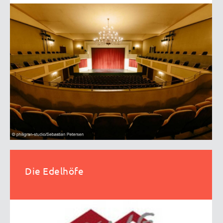
Die Edelhöfe