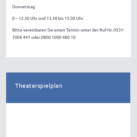
Donnerstag
8 – 12.30 Uhr und 13.30 bis 15:30 Uhr
Bitte vereinbaren Sie einen Termin unter der Ruf-Nr. 0531-
7006 441 oder 0800 1000 480 10
Theaterspielplan