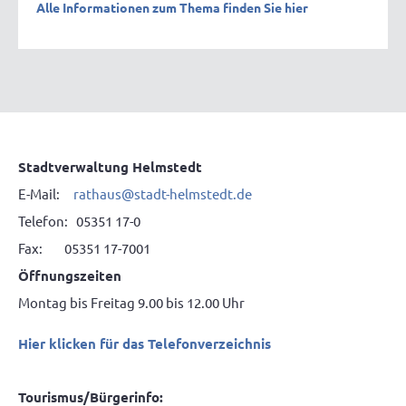
Alle Informationen zum Thema finden Sie hier
Stadtverwaltung Helmstedt
E-Mail:
rathaus@stadt-helmstedt.de
Telefon: 05351 17-0
Fax: 05351 17-7001
Öffnungszeiten
Montag bis Freitag 9.00 bis 12.00 Uhr
Hier klicken für das Telefonverzeichnis
Tourismus/Bürgerinfo: