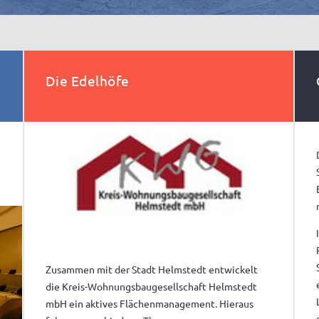
Die Edelhöfe
Zusammen mit der Stadt Helmstedt entwickelt
die Kreis-Wohnungsbaugesellschaft Helmstedt
mbH ein aktives Flächenmanagement. Hieraus