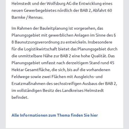
Helmstedt und der Wolfsburg AG die Entwicklung eines
neuen Gewerbegebietes nördlich der BAB 2, Abfahrt 60
Barmke / Rennau.
Im Rahmen der Bauleitplanung ist vorgesehen, das
Planungsgebiet mit gewerblichen Anlagen im Sinne des §
8 Baunutzungsverordnung zu entwickeln. Insbesondere
für die Logistikwirtschaft bietet das Planungsgebiet durch
die unmittelbare Nähe zur BAB 2 eine hohe Qualität. Das
Planungsgebiet umfasst nach derzeitigem Stand rund 45
Hektar Gesamtfläche, die sich, bis auf die vorhandenen
Feldwege sowie zwei Flächen mit Ausgleichs- und
Ersatzmaßnahmen des sechsstreifigen Ausbaus der BAB 2,
im vollständigen Besitz des Landkreises Helmstedt
befindet.
Alle Informationen zum Thema finden Sie hier