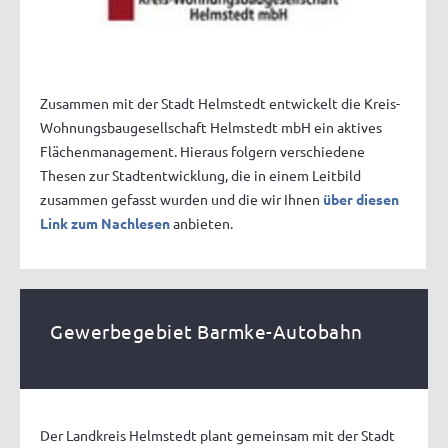
Zusammen mit der Stadt Helmstedt entwickelt die Kreis-
Wohnungsbaugesellschaft Helmstedt mbH ein aktives
Flächenmanagement. Hieraus folgern verschiedene
Thesen zur Stadtentwicklung, die in einem Leitbild
zusammen gefasst wurden und die wir Ihnen
über diesen
Link zum Nachlesen
anbieten.
Gewerbegebiet Barmke-Autobahn
Der Landkreis Helmstedt plant gemeinsam mit der Stadt