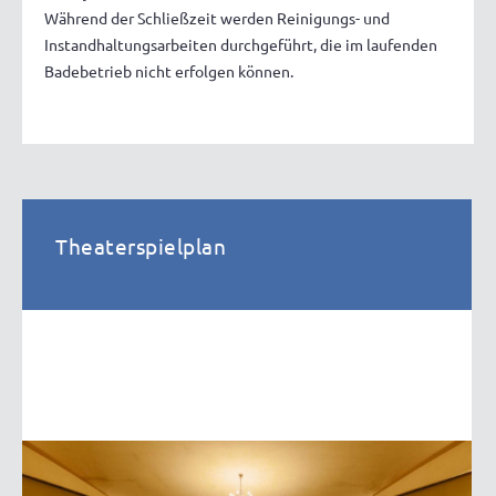
Während der Schließzeit werden Reinigungs- und
Instandhaltungsarbeiten durchgeführt, die im laufenden
Badebetrieb nicht erfolgen können.
Theaterspielplan