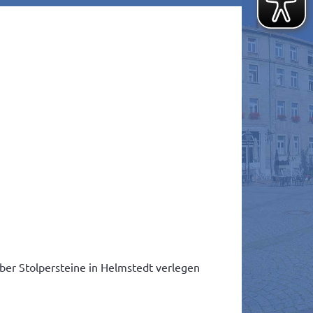
ber Stolpersteine in Helmstedt verlegen