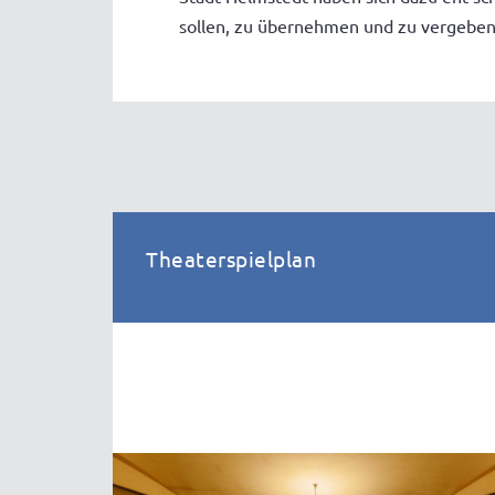
sollen, zu übernehmen und zu vergeben
Theaterspielplan