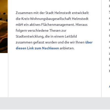
Zusammen mit der Stadt Helmstedt entwickelt
die Kreis-Wohnungsbaugesellschaft Helmstedt
mbH ein aktives Flächenmanagement. Hieraus
folgern verschiedene Thesen zur
Stadtentwicklung, die in einem Leitbild
zusammen gefasst wurden und die wir Ihnen
über
diesen Link zum Nachlesen
anbieten.