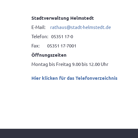
Stadtverwaltung Helmstedt
E-Mail:
rathaus@stadt-helmstedt.de
Telefon: 05351 17-0
Fax: 05351 17-7001
Öffnungszeiten
Montag bis Freitag 9.00 bis 12.00 Uhr
Hier klicken für das Telefonverzeichnis