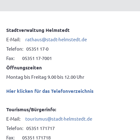
Stadtverwaltung Helmstedt
E-Mail:
rathaus@stadt-helmstedt.de
Telefon: 05351 17-0
Fax: 05351 17-7001
Öffnungszeiten
Montag bis Freitag 9.00 bis 12.00 Uhr
Hier klicken für das Telefonverzeichnis
Tourismus/Bürgerinfo:
E-Mail:
tourismus@stadt-helmstedt.de
Telefon: 05351 171717
Fax: 05351 171718