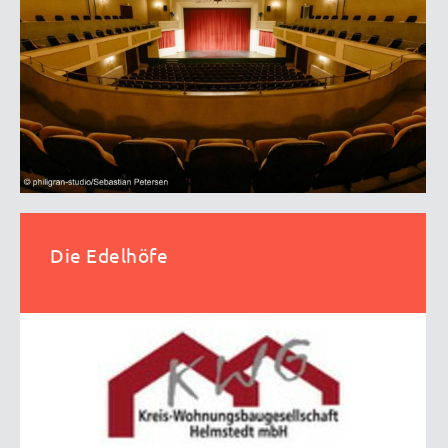
Die Edelhöfe