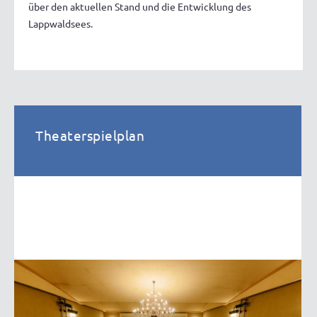
über den aktuellen Stand und die Entwicklung des
Lappwaldsees.
Theaterspielplan