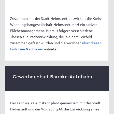
Zusammen mit der Stadt Helmstedt entwickelt die Kreis-
Wohnungsbaugesellschaft Helmstedt mbH ein aktives
Flächenmanagement. Hieraus folgern verschiedene
Thesen zur Stadtentwicklung, die in einem Leitbild
zusammen gefasst wurden und die wir Ihnen
über diesen
Link zum Nachlesen
anbieten.
Gewerbegebiet Barmke-Autobahn
Der Landkreis Helmstedt plant gemeinsam mit der Stadt
Helmstedt und der Wolfsburg AG die Entwicklung eines