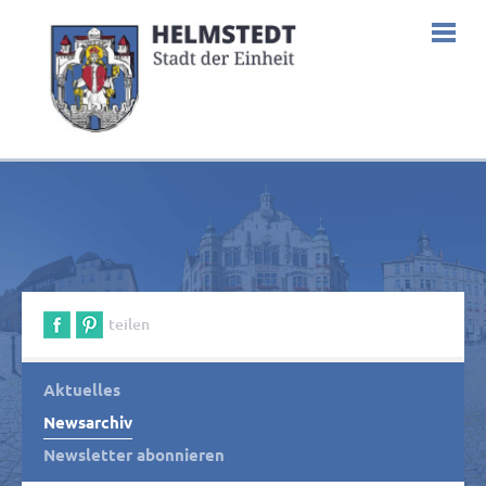
teilen
Aktuelles
Newsarchiv
Newsletter abonnieren