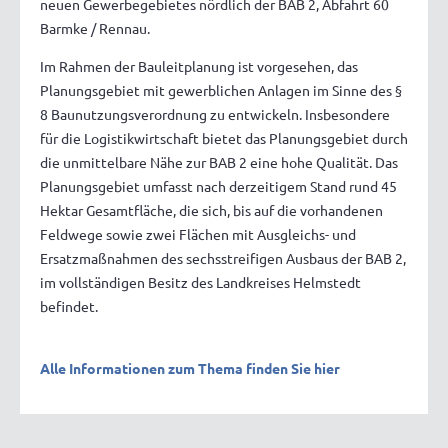
neuen Gewerbegebietes nördlich der BAB 2, Abfahrt 60
Barmke / Rennau.
Im Rahmen der Bauleitplanung ist vorgesehen, das
Planungsgebiet mit gewerblichen Anlagen im Sinne des §
8 Baunutzungsverordnung zu entwickeln. Insbesondere
für die Logistikwirtschaft bietet das Planungsgebiet durch
die unmittelbare Nähe zur BAB 2 eine hohe Qualität. Das
Planungsgebiet umfasst nach derzeitigem Stand rund 45
Hektar Gesamtfläche, die sich, bis auf die vorhandenen
Feldwege sowie zwei Flächen mit Ausgleichs- und
Ersatzmaßnahmen des sechsstreifigen Ausbaus der BAB 2,
im vollständigen Besitz des Landkreises Helmstedt
befindet.
Alle Informationen zum Thema finden Sie hier