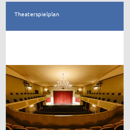
Theaterspielplan