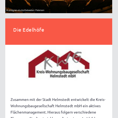
Die Edelhöfe
Zusammen mit der Stadt Helmstedt entwickelt die Kreis-
Wohnungsbaugesellschaft Helmstedt mbH ein aktives
Flächenmanagement. Hieraus folgern verschiedene