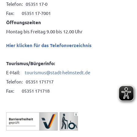
Telefon: 05351 17-0
Fax: 05351 17-7001
Öffnungszeiten
Montag bis Freitag 9.00 bis 12.00 Uhr
Hier klicken für das Telefonverzeichnis
Tourismus/Bürgerinfo:
E-Mail:
tourismus@stadt-helmstedt.de
Telefon: 05351 171717
Fax: 05351 171718