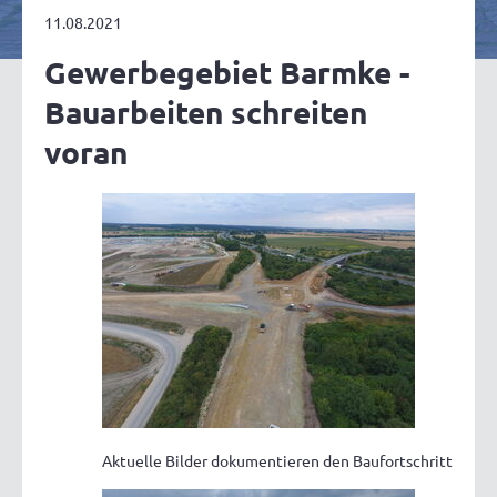
11.08.2021
Gewerbegebiet Barmke -
Bauarbeiten schreiten
voran
Aktuelle Bilder dokumentieren den Baufortschritt