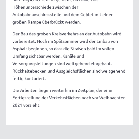
Höhenunterschiede zwischen der
Autobahnanschlussstelle und dem Gebiet mit einer
großen Rampe überbrückt werden.
Der Bau des großen Kreisverkehrs an der Autobahn wird
vorbereitet. Noch im Spätsommer wird der Einbau von
Asphalt beginnen, so dass die Straßen bald im vollen
Umfang sichtbar werden. Kanäle und
Versorgungsleitungen sind weitgehend eingebaut.
Rückhaltebecken und Ausgleichsflächen sind weitgehend
fertig konturiert.
Die Arbeiten liegen weiterhin im Zeitplan, der eine
Fertigstellung der Verkehrsflächen noch vor Weihnachten
2021 vorsieht.