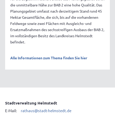
die unmittelbare Nähe zur BAB 2 eine hohe Qualität. Das
Planungsgebiet umfasst nach derzeitigem Stand rund 45
Hektar Gesamtfläche, die sich, bis auf die vorhandenen
Feldwege sowie zwei Flächen mit Ausgleichs- und
Ersatzmaßnahmen des sechsstreifigen Ausbaus der BAB 2,
im vollständigen Besitz des Landkreises Helmstedt
befindet.
Alle Informationen zum Thema finden Sie hier
Stadtverwaltung Helmstedt
E-Mail:
rathaus@stadt-helmstedt.de