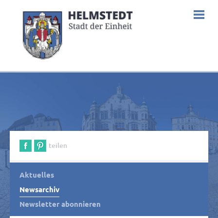
teilen
Aktuelles
Newsarchiv
Newsletter abonnieren