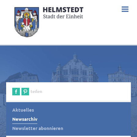
teilen
Aktuelles
Newsarchiv
Newsletter abonnieren