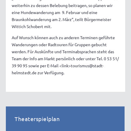
weiterhin zu dessen Belebung beitragen, so planen wir
eine Hundewanderung am 9. Februar und eine
Braunkohlwanderung am 2. März“, teilt Bürgermeister
Wittich Schobert mit.
Auf Wunsch können auch zu anderen Terminen geführte
Wanderungen oder Radtouren für Gruppen gebucht
werden. Für Auskünfte und Terminabsprachen steht das
Team der Info am Markt persönlich oder unter Tel. 0 53 51/
39 90 95 sowie per E-Mail <link>tourismus@stadt-
helmstedt.de zur Verfügung.
Theaterspielplan