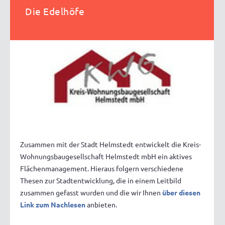
Die Edelhöfe
Zusammen mit der Stadt Helmstedt entwickelt die Kreis-
Wohnungsbaugesellschaft Helmstedt mbH ein aktives
Flächenmanagement. Hieraus folgern verschiedene
Thesen zur Stadtentwicklung, die in einem Leitbild
zusammen gefasst wurden und die wir Ihnen
über diesen
Link zum Nachlesen
anbieten.