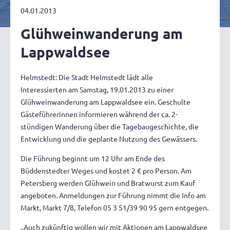
04.01.2013
Glühweinwanderung am
Lappwaldsee
Helmstedt: Die Stadt Helmstedt lädt alle
Interessierten am Samstag, 19.01.2013 zu einer
Glühweinwanderung am Lappwaldsee ein. Geschulte
Gästeführerinnen informieren während der ca. 2-
stündigen Wanderung über die Tagebaugeschichte, die
Entwicklung und die geplante Nutzung des Gewässers.
Die Führung beginnt um 12 Uhr am Ende des
Büddenstedter Weges und kostet 2 € pro Person. Am
Petersberg werden Glühwein und Bratwurst zum Kauf
angeboten. Anmeldungen zur Führung nimmt die Info am
Markt, Markt 7/8, Telefon 05 3 51/39 90 95 gern entgegen.
„Auch zukünftig wollen wir mit Aktionen am Lappwaldsee