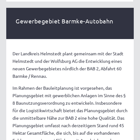
Gewerbegebiet Barmke-Autobahn
Der Landkreis Helmstedt plant gemeinsam mit der Stadt
Helmstedt und der Wolfsburg AG die Entwicklung eines
neuen Gewerbegebietes nördlich der BAB 2, Abfahrt 60
Barmke / Rennau.
Im Rahmen der Bauleitplanung ist vorgesehen, das
Planungsgebiet mit gewerblichen Anlagen im Sinne des §
8 Baunutzungsverordnung zu entwickeln. Insbesondere
für die Logistikwirtschaft bietet das Planungsgebiet durch
die unmittelbare Nähe zur BAB 2 eine hohe Qualität. Das
Planungsgebiet umfasst nach derzeitigem Stand rund 45
Hektar Gesamtfläche, die sich, bis auf die vorhandenen