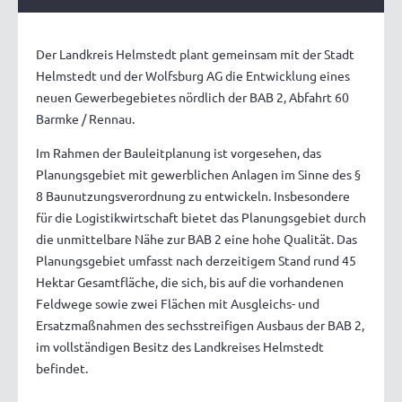
Der Landkreis Helmstedt plant gemeinsam mit der Stadt
Helmstedt und der Wolfsburg AG die Entwicklung eines
neuen Gewerbegebietes nördlich der BAB 2, Abfahrt 60
Barmke / Rennau.
Im Rahmen der Bauleitplanung ist vorgesehen, das
Planungsgebiet mit gewerblichen Anlagen im Sinne des §
8 Baunutzungsverordnung zu entwickeln. Insbesondere
für die Logistikwirtschaft bietet das Planungsgebiet durch
die unmittelbare Nähe zur BAB 2 eine hohe Qualität. Das
Planungsgebiet umfasst nach derzeitigem Stand rund 45
Hektar Gesamtfläche, die sich, bis auf die vorhandenen
Feldwege sowie zwei Flächen mit Ausgleichs- und
Ersatzmaßnahmen des sechsstreifigen Ausbaus der BAB 2,
im vollständigen Besitz des Landkreises Helmstedt
befindet.