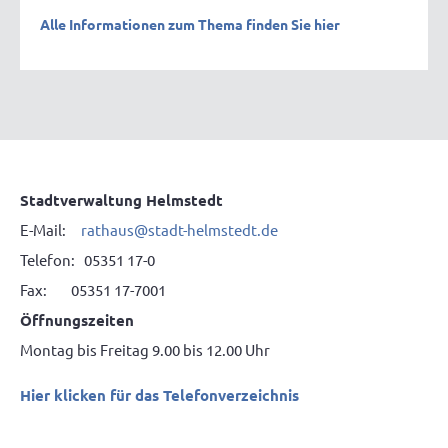
Alle Informationen zum Thema finden Sie hier
Stadtverwaltung Helmstedt
E-Mail:
rathaus@stadt-helmstedt.de
Telefon: 05351 17-0
Fax: 05351 17-7001
Öffnungszeiten
Montag bis Freitag 9.00 bis 12.00 Uhr
Hier klicken für das Telefonverzeichnis