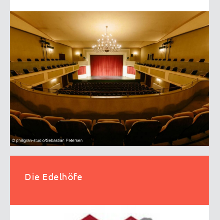
Die Edelhöfe