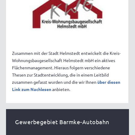
Zusammen mit der Stadt Helmstedt entwickelt die Kreis-
Wohnungsbaugesellschaft Helmstedt mbH ein aktives
Flächenmanagement. Hieraus folgern verschiedene
Thesen zur Stadtentwicklung, die in einem Leitbild
zusammen gefasst wurden und die wir Ihnen
über diesen
Link zum Nachlesen
anbieten.
Gewerbegebiet Barmke-Autobahn