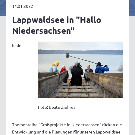
14.01.2022
Lappwaldsee in "Hallo
Niedersachsen"
In der
Foto: Beate Ziehres
Themenreihe "Großprojekte in Niedersachsen" rücken die
Entwicklung und die Planungen für unseren Lappwaldsee