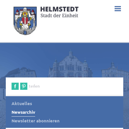
teilen
Aktuelles
Newsarchiv
Newsletter abonnieren