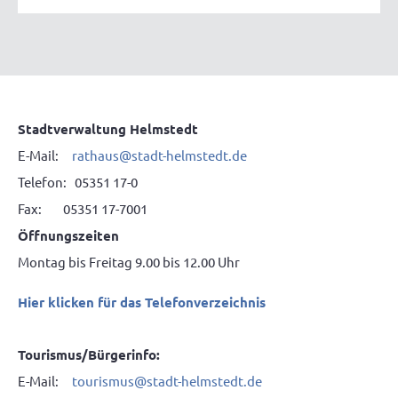
Stadtverwaltung Helmstedt
E-Mail:
rathaus@stadt-helmstedt.de
Telefon: 05351 17-0
Fax: 05351 17-7001
Öffnungszeiten
Montag bis Freitag 9.00 bis 12.00 Uhr
Hier klicken für das Telefonverzeichnis
Tourismus/Bürgerinfo:
E-Mail:
tourismus@stadt-helmstedt.de