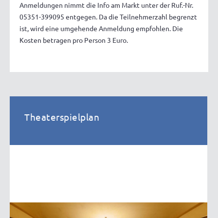
Anmeldungen nimmt die Info am Markt unter der Ruf.-Nr.
05351-399095 entgegen. Da die Teilnehmerzahl begrenzt
ist, wird eine umgehende Anmeldung empfohlen. Die
Kosten betragen pro Person 3 Euro.
Theaterspielplan