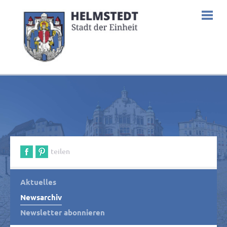
teilen
Aktuelles
Newsarchiv
Newsletter abonnieren