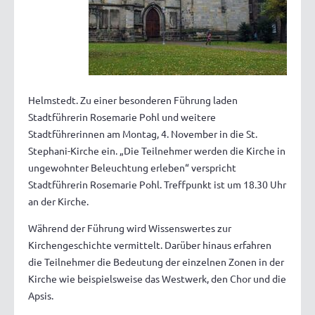
Helmstedt. Zu einer besonderen Führung laden
Stadtführerin Rosemarie Pohl und weitere
Stadtführerinnen am Montag, 4. November in die St.
Stephani-Kirche ein. „Die Teilnehmer werden die Kirche in
ungewohnter Beleuchtung erleben“ verspricht
Stadtführerin Rosemarie Pohl. Treffpunkt ist um 18.30 Uhr
an der Kirche.
Während der Führung wird Wissenswertes zur
Kirchengeschichte vermittelt. Darüber hinaus erfahren
die Teilnehmer die Bedeutung der einzelnen Zonen in der
Kirche wie beispielsweise das Westwerk, den Chor und die
Apsis.