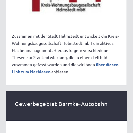
Zusammen mit der Stadt Helmstedt entwickelt die Kreis-
Wohnungsbaugesellschaft Helmstedt mbH ein aktives
Flächenmanagement. Hieraus folgern verschiedene
Thesen zur Stadtentwicklung, die in einem Leitbild
zusammen gefasst wurden und die wir Ihnen
über diesen
Link zum Nachlesen
anbieten.
Gewerbegebiet Barmke-Autobahn