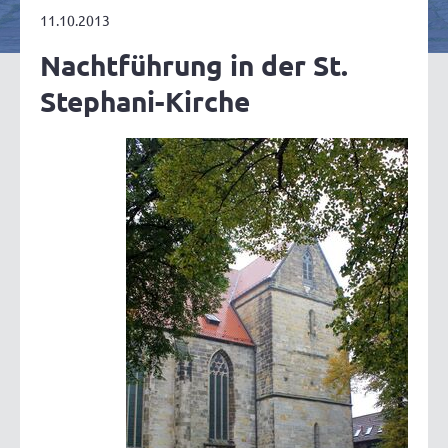
11.10.2013
Nachtführung in der St.
Stephani-Kirche