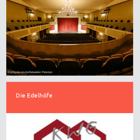
Die Edelhöfe