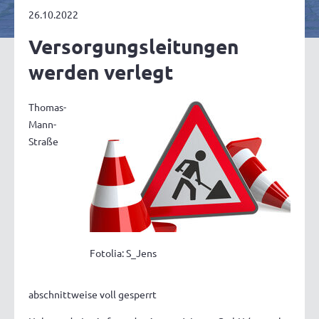
26.10.2022
Versorgungsleitungen
werden verlegt
Thomas-
Mann-
Straße
Fotolia: S_Jens
abschnittweise voll gesperrt