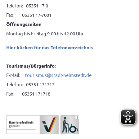
Telefon: 05351 17-0
Fax: 05351 17-7001
Öffnungszeiten
Montag bis Freitag 9.00 bis 12.00 Uhr
Hier klicken für das Telefonverzeichnis
Tourismus/Bürgerinfo:
E-Mail:
tourismus@stadt-helmstedt.de
Telefon: 05351 171717
Fax: 05351 171718