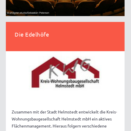
Die Edelhöfe
Zusammen mit der Stadt Helmstedt entwickelt die Kreis-
Wohnungsbaugesellschaft Helmstedt mbH ein aktives
Flächenmanagement. Hieraus folgern verschiedene