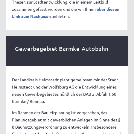
Thesen zur Stadtentwicklung, die in einem Leitbild
zusammen gefasst wurden und die wir Ihnen
über diesen
Link zum Nachlesen
anbieten.
Gewerbegebiet Barmke-Autobahn
Der Landkreis Helmstedt plant gemeinsam mit der Stadt
Helmstedt und der Wolfsburg AG die Entwicklung eines
neuen Gewerbegebietes nördlich der BAB 2, Abfahrt 60
Barmke / Rennau.
Im Rahmen der Bauleitplanung ist vorgesehen, das
Planungsgebiet mit gewerblichen Anlagen im Sinne des §
8 Baunutzungsverordnung zu entwickeln. Insbesondere