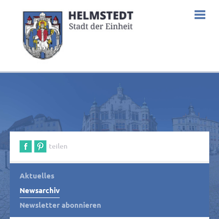
teilen
Aktuelles
Newsarchiv
Newsletter abonnieren