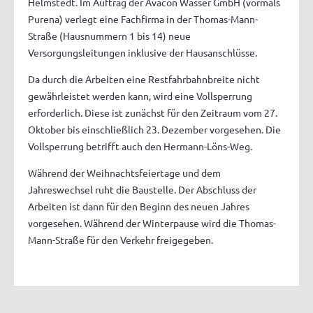
Helmstedt. Im Auftrag der Avacon Wasser GmbH (vormals
Purena) verlegt eine Fachfirma in der Thomas-Mann-
Straße (Hausnummern 1 bis 14) neue
Versorgungsleitungen inklusive der Hausanschlüsse.
Da durch die Arbeiten eine Restfahrbahnbreite nicht
gewährleistet werden kann, wird eine Vollsperrung
erforderlich. Diese ist zunächst für den Zeitraum vom 27.
Oktober bis einschließlich 23. Dezember vorgesehen. Die
Vollsperrung betrifft auch den Hermann-Löns-Weg.
Während der Weihnachtsfeiertage und dem
Jahreswechsel ruht die Baustelle. Der Abschluss der
Arbeiten ist dann für den Beginn des neuen Jahres
vorgesehen. Während der Winterpause wird die Thomas-
Mann-Straße für den Verkehr freigegeben.