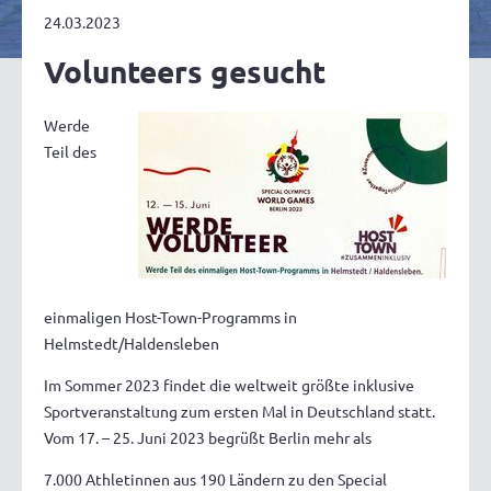
24.03.2023
Volunteers gesucht
Werde
Teil des
einmaligen Host-Town-Programms in
Helmstedt/Haldensleben
Im Sommer 2023 findet die weltweit größte inklusive
Sportveranstaltung zum ersten Mal in Deutschland statt.
Vom 17. – 25. Juni 2023 begrüßt Berlin mehr als
7.000 Athletinnen aus 190 Ländern zu den Special