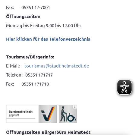
Fax: 05351 17-7001
Öffnungszeiten
Montag bis Freitag 9.00 bis 12.00 Uhr
Hier klicken für das Telefonverzeichnis
Tourismus/Bürgerinfo:
E-Mail:
tourismus@stadt-helmstedt.de
Telefon: 05351 171717
Fax: 05351 171718
Öffnungszeiten Bürgerbüro Helmstedt