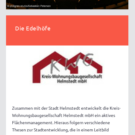
Die Edelhöfe
Zusammen mit der Stadt Helmstedt entwickelt die Kreis-
Wohnungsbaugesellschaft Helmstedt mbH ein aktives
Flächenmanagement. Hieraus folgern verschiedene
Thesen zur Stadtentwicklung, die in einem Leitbild