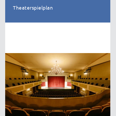
Theaterspielplan