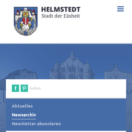
teilen
Aktuelles
Newsarchiv
Newsletter abonnieren