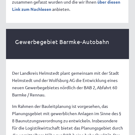
zusammen gefasst wurden und die wir Ihnen
über diesen
Link zum Nachlesen
anbieten.
Gewerbegebiet Barmke-Autobahn
Der Landkreis Helmstedt plant gemeinsam mit der Stadt
Helmstedt und der Wolfsburg AG die Entwicklung eines
neuen Gewerbegebietes nördlich der BAB 2, Abfahrt 60
Barmke / Rennau.
Im Rahmen der Bauleitplanung ist vorgesehen, das
Planungsgebiet mit gewerblichen Anlagen im Sinne des §
8 Baunutzungsverordnung zu entwickeln. Insbesondere
für die Logistikwirtschaft bietet das Planungsgebiet durch