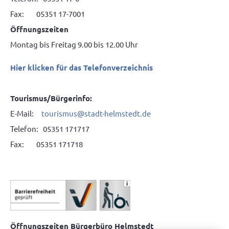
Fax: 05351 17-7001
Öffnungszeiten
Montag bis Freitag 9.00 bis 12.00 Uhr
Hier klicken für das Telefonverzeichnis
Tourismus/Bürgerinfo:
E-Mail:
tourismus@stadt-helmstedt.de
Telefon: 05351 171717
Fax: 05351 171718
Öffnungszeiten Bürgerbüro Helmstedt