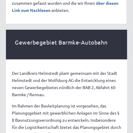
zusammen gefasst wurden und die wir Ihnen
über diesen
Link zum Nachlesen
anbieten.
Gewerbegebiet Barmke-Autobahn
Der Landkreis Helmstedt plant gemeinsam mit der Stadt
Helmstedt und der Wolfsburg AG die Entwicklung eines
neuen Gewerbegebietes nördlich der BAB 2, Abfahrt 60
Barmke / Rennau.
Im Rahmen der Bauleitplanung ist vorgesehen, das
Planungsgebiet mit gewerblichen Anlagen im Sinne des §
8 Baunutzungsverordnung zu entwickeln. Insbesondere
für die Logistikwirtschaft bietet das Planungsgebiet durch