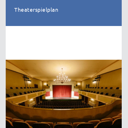
Theaterspielplan