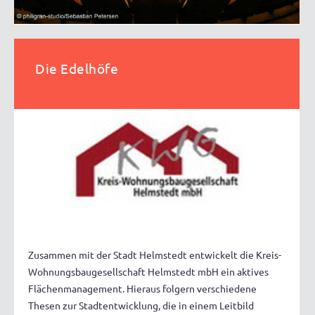
Die Edelhöfe
Zusammen mit der Stadt Helmstedt entwickelt die Kreis-
Wohnungsbaugesellschaft Helmstedt mbH ein aktives
Flächenmanagement. Hieraus folgern verschiedene
Thesen zur Stadtentwicklung, die in einem Leitbild